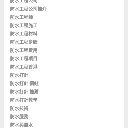
防水工程公司
防水工程公司推介
防水工程師
防水工程施工
防水工程材料
防水工程步驟
防水工程費用
防水工程项目
防水工程香港
防水打針
防水打針 價錢
防水打針 推薦
防水打針教學
防水技術
防水服務
防水與風水