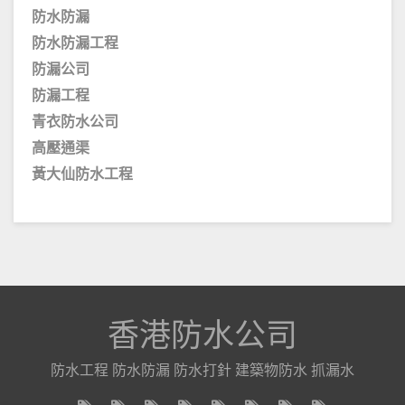
防水防漏
防水防漏工程
防漏公司
防漏工程
青衣防水公司
高壓通渠
黃大仙防水工程
香港防水公司
防水工程 防水防漏 防水打針 建築物防水 抓漏水