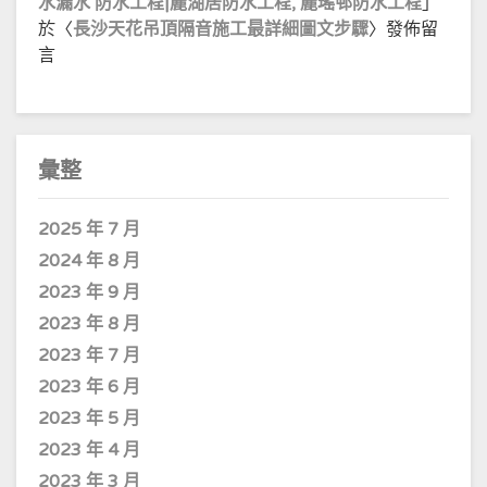
水漏水 防水工程|麗湖居防水工程, 麗瑤邨防水工程
」
於〈
長沙天花吊頂隔音施工最詳細圖文步驟
〉發佈留
言
彙整
2025 年 7 月
2024 年 8 月
2023 年 9 月
2023 年 8 月
2023 年 7 月
2023 年 6 月
2023 年 5 月
2023 年 4 月
2023 年 3 月