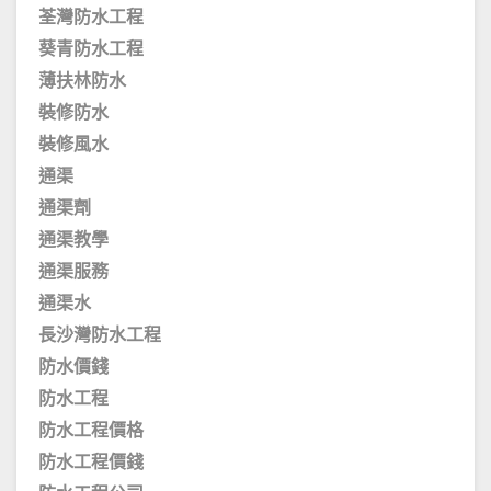
荃灣防水工程
葵青防水工程
薄扶林防水
裝修防水
裝修風水
通渠
通渠劑
通渠教學
通渠服務
通渠水
長沙灣防水工程
防水價錢
防水工程
防水工程價格
防水工程價錢