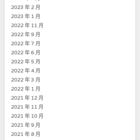
2023 年 2 月
2023 年 1 月
2022 年 11 月
2022 年 9 月
2022 年 7 月
2022 年 6 月
2022 年 5 月
2022 年 4 月
2022 年 3 月
2022 年 1 月
2021 年 12 月
2021 年 11 月
2021 年 10 月
2021 年 9 月
2021 年 8 月