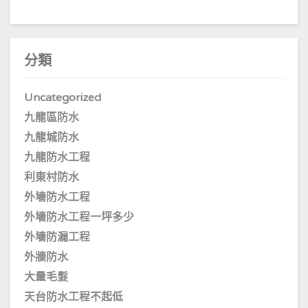
分類
Uncategorized
九龍區防水
九龍城防水
九龍防水工程
利東村防水
外墻防水工程
外墻防水工程一坪多少
外墻防漏工程
外牆防水
大量毛髮
天台防水工程不起低