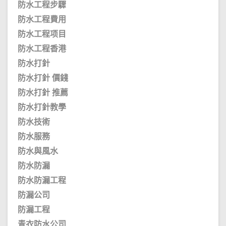
防水工程步驟
防水工程費用
防水工程项目
防水工程香港
防水打針
防水打針 價錢
防水打針 推薦
防水打針教學
防水技術
防水服務
防水與風水
防水防漏
防水防漏工程
防漏公司
防漏工程
青衣防水公司