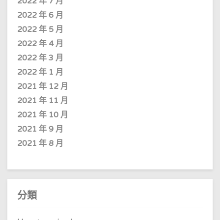
2022 年 7 月
2022 年 6 月
2022 年 5 月
2022 年 4 月
2022 年 3 月
2022 年 1 月
2021 年 12 月
2021 年 11 月
2021 年 10 月
2021 年 9 月
2021 年 8 月
分類