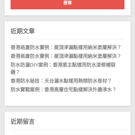
鍵
字:
近期文章
香港商廈防水實例：屋頂滲漏點樣用納米塗層解決？
香港商廈防水實例：屋頂滲漏點樣用納米塗層解決？
防水防漏DIY案例：香港業主點樣用防水漆修補裂
縫？
香港防水秘技：天台漏水點樣用熱熔防水卷材？
防水實戰案例：香港高層住宅點樣解決外牆滲水？
近期留言