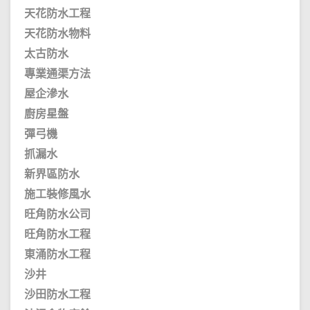
天花防水工程
天花防水物料
太古防水
專業通渠方法
屋企滲水
廚房星盤
彈弓機
抓漏水
新界區防水
施工裝修風水
旺角防水公司
旺角防水工程
東涌防水工程
沙井
沙田防水工程