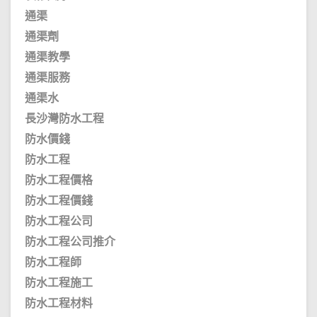
通渠
通渠劑
通渠教學
通渠服務
通渠水
長沙灣防水工程
防水價錢
防水工程
防水工程價格
防水工程價錢
防水工程公司
防水工程公司推介
防水工程師
防水工程施工
防水工程材料