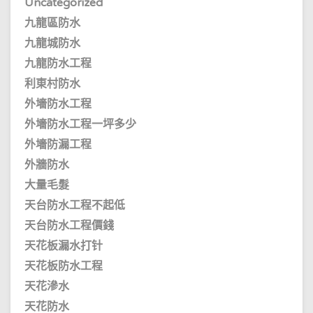
Uncategorized
九龍區防水
九龍城防水
九龍防水工程
利東村防水
外墻防水工程
外墻防水工程一坪多少
外墻防漏工程
外牆防水
大量毛髮
天台防水工程不起低
天台防水工程價錢
天花板漏水打针
天花板防水工程
天花滲水
天花防水