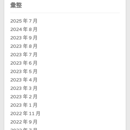
彙整
2025 年 7 月
2024 年 8 月
2023 年 9 月
2023 年 8 月
2023 年 7 月
2023 年 6 月
2023 年 5 月
2023 年 4 月
2023 年 3 月
2023 年 2 月
2023 年 1 月
2022 年 11 月
2022 年 9 月