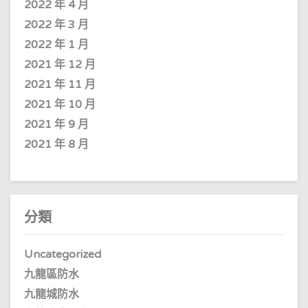
2022 年 4 月
2022 年 3 月
2022 年 1 月
2021 年 12 月
2021 年 11 月
2021 年 10 月
2021 年 9 月
2021 年 8 月
分類
Uncategorized
九龍區防水
九龍城防水