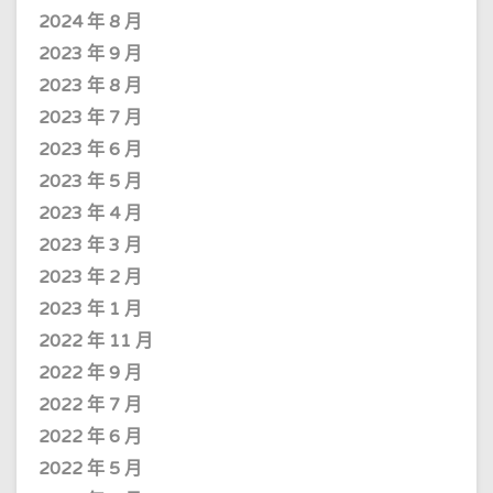
2024 年 8 月
2023 年 9 月
2023 年 8 月
2023 年 7 月
2023 年 6 月
2023 年 5 月
2023 年 4 月
2023 年 3 月
2023 年 2 月
2023 年 1 月
2022 年 11 月
2022 年 9 月
2022 年 7 月
2022 年 6 月
2022 年 5 月