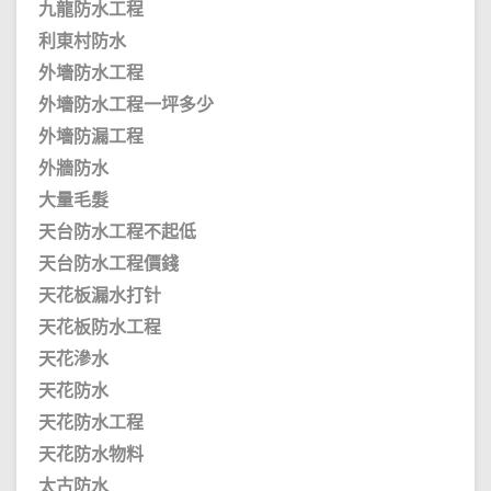
九龍防水工程
利東村防水
外墻防水工程
外墻防水工程一坪多少
外墻防漏工程
外牆防水
大量毛髮
天台防水工程不起低
天台防水工程價錢
天花板漏水打针
天花板防水工程
天花滲水
天花防水
天花防水工程
天花防水物料
太古防水