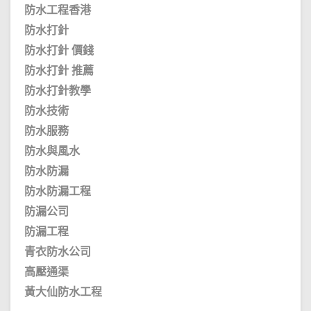
防水工程香港
防水打針
防水打針 價錢
防水打針 推薦
防水打針教學
防水技術
防水服務
防水與風水
防水防漏
防水防漏工程
防漏公司
防漏工程
青衣防水公司
高壓通渠
黃大仙防水工程