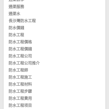
通渠服務
通渠水
長沙灣防水工程
防水價錢
防水工程
防水工程價格
防水工程價錢
防水工程公司
防水工程公司推介
防水工程師
防水工程施工
防水工程材料
防水工程步驟
防水工程費用
防水工程项目