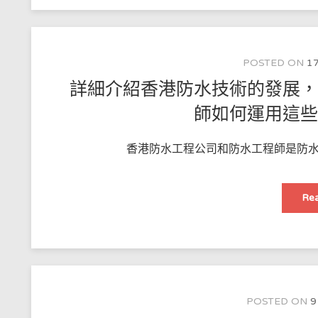
POSTED ON
17
詳細介紹香港防水技術的發展
師如何運用這
香港防水工程公司和防水工程師是防水
Rea
POSTED ON
9