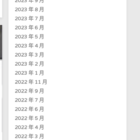
2023 年 9 月
2023 年 8 月
2023 年 7 月
2023 年 6 月
2023 年 5 月
2023 年 4 月
2023 年 3 月
2023 年 2 月
2023 年 1 月
2022 年 11 月
2022 年 9 月
2022 年 7 月
2022 年 6 月
2022 年 5 月
2022 年 4 月
2022 年 3 月