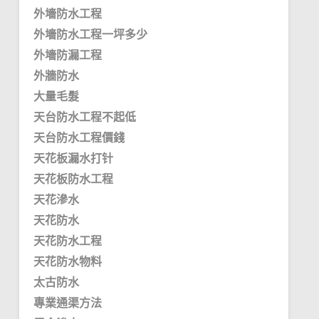
外墻防水工程
外墻防水工程一坪多少
外墻防漏工程
外牆防水
大量毛髮
天台防水工程不起低
天台防水工程價錢
天花板漏水打针
天花板防水工程
天花滲水
天花防水
天花防水工程
天花防水物料
太古防水
專業通渠方法