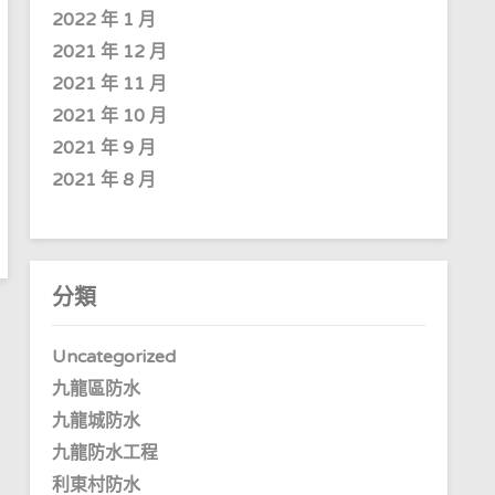
2022 年 1 月
2021 年 12 月
2021 年 11 月
2021 年 10 月
2021 年 9 月
2021 年 8 月
分類
Uncategorized
九龍區防水
九龍城防水
九龍防水工程
利東村防水