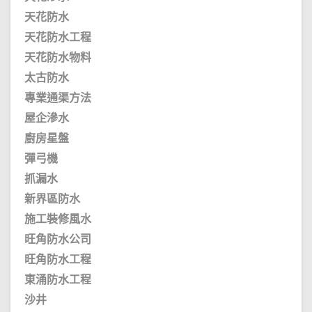
天花防水
天花防水工程
天花防水物料
太古防水
專業通渠方法
屋企滲水
廚房星盤
彈弓機
抓漏水
新界區防水
施工裝修風水
旺角防水公司
旺角防水工程
東涌防水工程
沙井