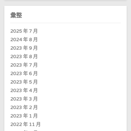
彙整
2025 年 7 月
2024 年 8 月
2023 年 9 月
2023 年 8 月
2023 年 7 月
2023 年 6 月
2023 年 5 月
2023 年 4 月
2023 年 3 月
2023 年 2 月
2023 年 1 月
2022 年 11 月