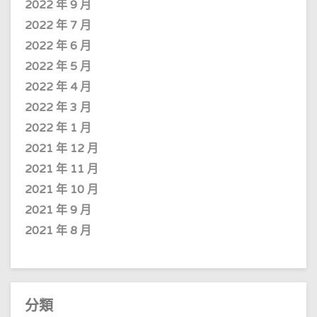
2022 年 9 月
2022 年 7 月
2022 年 6 月
2022 年 5 月
2022 年 4 月
2022 年 3 月
2022 年 1 月
2021 年 12 月
2021 年 11 月
2021 年 10 月
2021 年 9 月
2021 年 8 月
分類