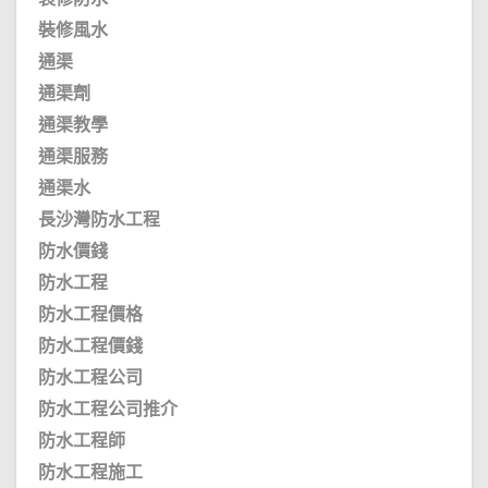
裝修風水
通渠
通渠劑
通渠教學
通渠服務
通渠水
長沙灣防水工程
防水價錢
防水工程
防水工程價格
防水工程價錢
防水工程公司
防水工程公司推介
防水工程師
防水工程施工