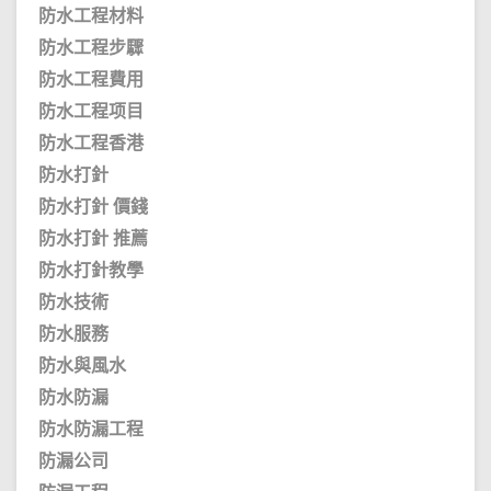
防水工程材料
防水工程步驟
防水工程費用
防水工程项目
防水工程香港
防水打針
防水打針 價錢
防水打針 推薦
防水打針教學
防水技術
防水服務
防水與風水
防水防漏
防水防漏工程
防漏公司