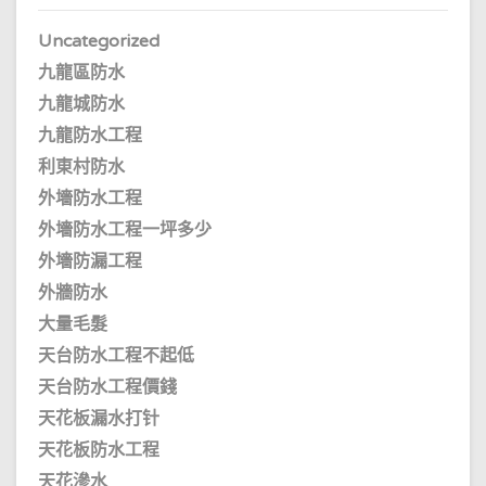
Uncategorized
九龍區防水
九龍城防水
九龍防水工程
利東村防水
外墻防水工程
外墻防水工程一坪多少
外墻防漏工程
外牆防水
大量毛髮
天台防水工程不起低
天台防水工程價錢
天花板漏水打针
天花板防水工程
天花滲水