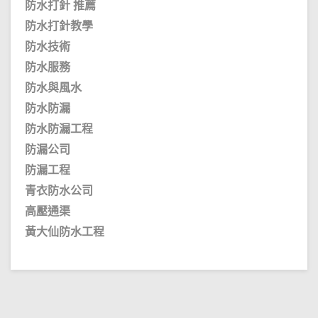
防水打針 推薦
防水打針教學
防水技術
防水服務
防水與風水
防水防漏
防水防漏工程
防漏公司
防漏工程
青衣防水公司
高壓通渠
黃大仙防水工程