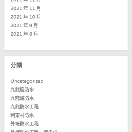
2021 年 11 月
2021 年 10 月
2021 年 9 月
2021 年 8 月
分類
Uncategorized
九龍區防水
九龍城防水
九龍防水工程
利東村防水
外墻防水工程