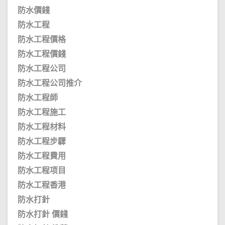
防水價錢
防水工程
防水工程價格
防水工程價錢
防水工程公司
防水工程公司推介
防水工程師
防水工程施工
防水工程材料
防水工程步驟
防水工程費用
防水工程项目
防水工程香港
防水打針
防水打針 價錢