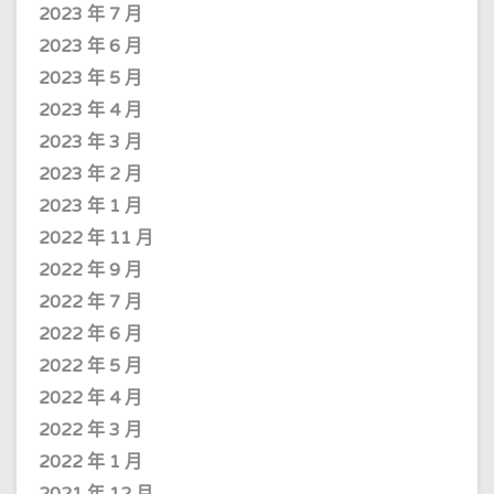
2023 年 7 月
2023 年 6 月
2023 年 5 月
2023 年 4 月
2023 年 3 月
2023 年 2 月
2023 年 1 月
2022 年 11 月
2022 年 9 月
2022 年 7 月
2022 年 6 月
2022 年 5 月
2022 年 4 月
2022 年 3 月
2022 年 1 月
2021 年 12 月