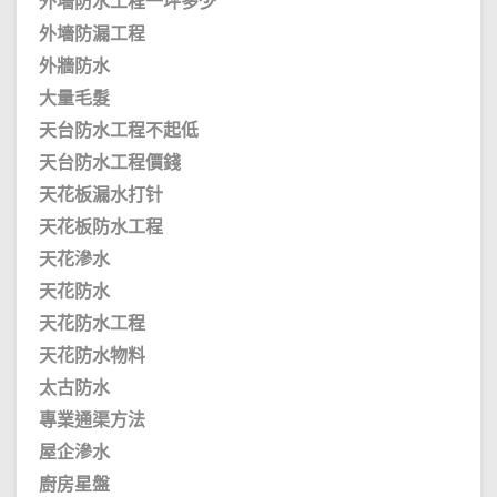
外墻防水工程一坪多少
外墻防漏工程
外牆防水
大量毛髮
天台防水工程不起低
天台防水工程價錢
天花板漏水打针
天花板防水工程
天花滲水
天花防水
天花防水工程
天花防水物料
太古防水
專業通渠方法
屋企滲水
廚房星盤