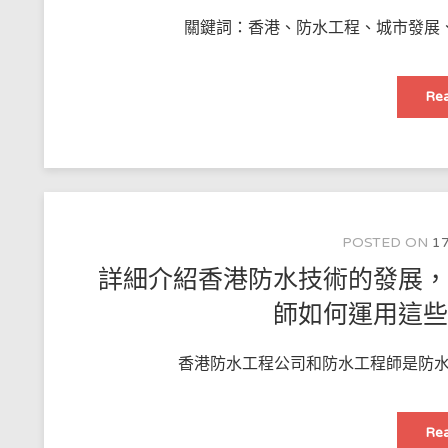
關鍵詞：香港、防水工程、城市發展、
Rea
POSTED ON
17
詳細介紹香港防水技術的發展
師如何運用這
香港防水工程公司和防水工程師是防水
Rea