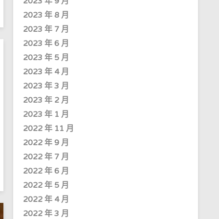
2023 年 9 月
2023 年 8 月
2023 年 7 月
2023 年 6 月
2023 年 5 月
2023 年 4 月
2023 年 3 月
2023 年 2 月
2023 年 1 月
2022 年 11 月
2022 年 9 月
2022 年 7 月
2022 年 6 月
2022 年 5 月
2022 年 4 月
2022 年 3 月