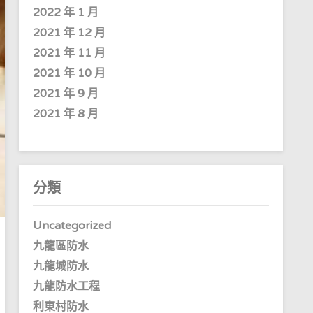
2022 年 1 月
2021 年 12 月
2021 年 11 月
2021 年 10 月
2021 年 9 月
2021 年 8 月
分類
Uncategorized
九龍區防水
九龍城防水
九龍防水工程
利東村防水