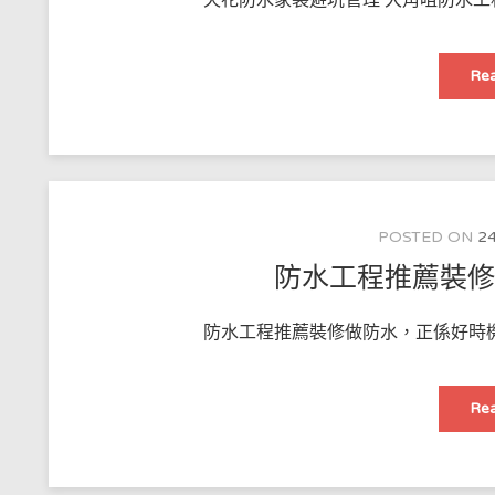
Rea
POSTED ON
24
防水工程推薦裝
防水工程推薦裝修做防水，正係好時機
Rea