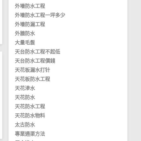
外墻防水工程
外墻防水工程一坪多少
外墻防漏工程
外牆防水
大量毛髮
天台防水工程不起低
天台防水工程價錢
天花板漏水打针
天花板防水工程
天花滲水
天花防水
天花防水工程
天花防水物料
太古防水
專業通渠方法