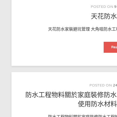
POSTED ON
9
天花防
天花防水家裝避坑管理 大角咀防水工
Rea
POSTED ON
24
防水工程物料關於家庭裝修防水工
使用防水材
防水工程物料關於家庭裝修防水工程知