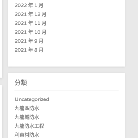
2022 年 1 月
2021 年 12 月
2021 年 11 月
2021 年 10 月
2021 年 9 月
2021 年 8 月
分類
Uncategorized
九龍區防水
九龍城防水
九龍防水工程
利東村防水