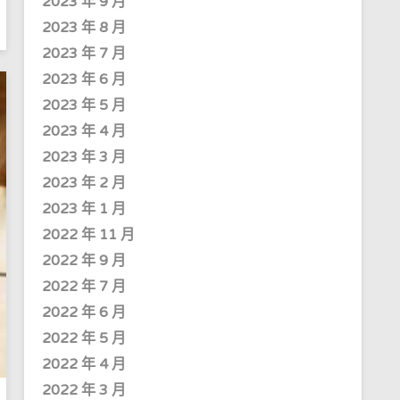
2023 年 9 月
2023 年 8 月
2023 年 7 月
2023 年 6 月
2023 年 5 月
2023 年 4 月
2023 年 3 月
2023 年 2 月
2023 年 1 月
2022 年 11 月
2022 年 9 月
2022 年 7 月
2022 年 6 月
2022 年 5 月
2022 年 4 月
2022 年 3 月