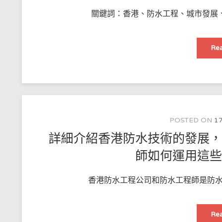
關鍵詞：香港、防水工程、城市發展、
Rea
POSTED ON
17
詳細介紹香港防水技術的發展
師如何運用這
香港防水工程公司和防水工程師是防水
Rea