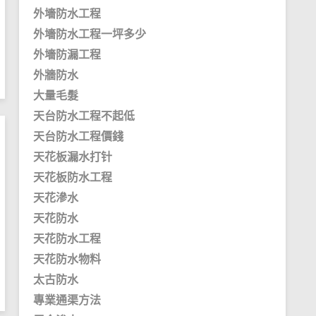
外墻防水工程
外墻防水工程一坪多少
外墻防漏工程
外牆防水
大量毛髮
天台防水工程不起低
天台防水工程價錢
天花板漏水打针
天花板防水工程
天花滲水
天花防水
天花防水工程
天花防水物料
太古防水
專業通渠方法