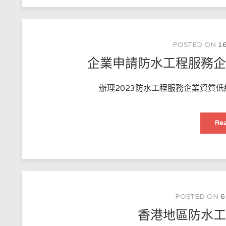
POSTED ON
16
企業申請防水工程服務
辦理2023防水工程服務企業資質低
Rea
POSTED ON
6
香港地區防水