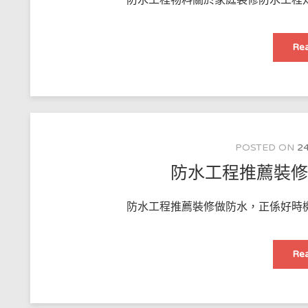
Rea
POSTED ON
24
防水工程推薦裝
防水工程推薦裝修做防水，正係好時機
Rea