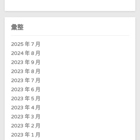
彙整
2025 年 7 月
2024 年 8 月
2023 年 9 月
2023 年 8 月
2023 年 7 月
2023 年 6 月
2023 年 5 月
2023 年 4 月
2023 年 3 月
2023 年 2 月
2023 年 1 月