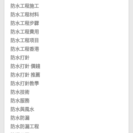
防水工程施工
防水工程材料
防水工程步驟
防水工程費用
防水工程项目
防水工程香港
防水打針
防水打針 價錢
防水打針 推薦
防水打針教學
防水技術
防水服務
防水與風水
防水防漏
防水防漏工程