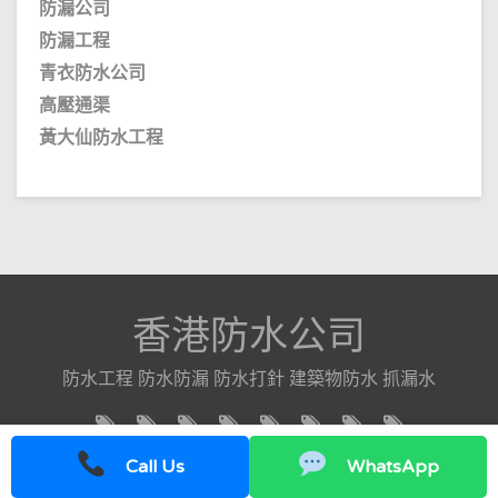
防漏公司
防漏工程
青衣防水公司
高壓通渠
黃大仙防水工程
香港防水公司
防水工程 防水防漏 防水打針 建築物防水 抓漏水
Call Us
WhatsApp
COPYRIGHT © 2026 - 香港防水公司 // Designed By -
ZeeTheme