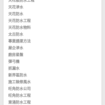
天花板防水工程
天花滲水
天花防水
天花防水工程
天花防水物料
太古防水
專業通渠方法
屋企滲水
廚房星盤
彈弓機
抓漏水
新界區防水
施工裝修風水
旺角防水公司
旺角防水工程
東涌防水工程