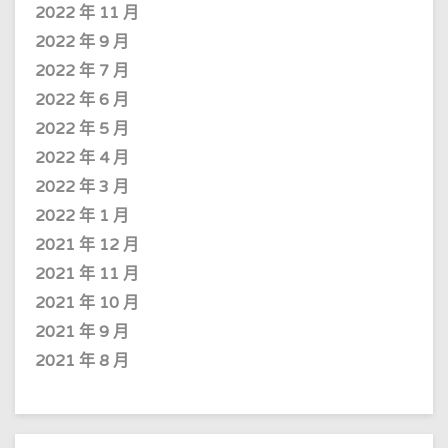
2022 年 11 月
2022 年 9 月
2022 年 7 月
2022 年 6 月
2022 年 5 月
2022 年 4 月
2022 年 3 月
2022 年 1 月
2021 年 12 月
2021 年 11 月
2021 年 10 月
2021 年 9 月
2021 年 8 月