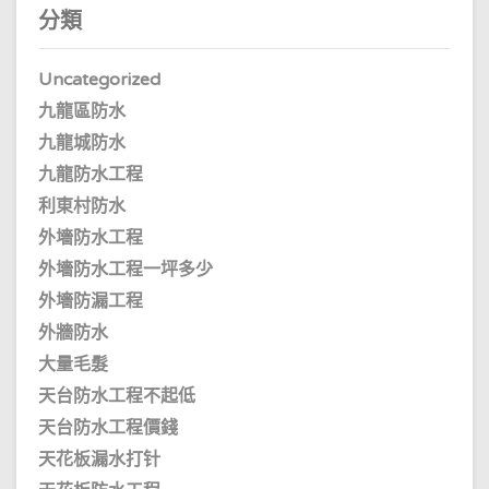
分類
Uncategorized
九龍區防水
九龍城防水
九龍防水工程
利東村防水
外墻防水工程
外墻防水工程一坪多少
外墻防漏工程
外牆防水
大量毛髮
天台防水工程不起低
天台防水工程價錢
天花板漏水打针