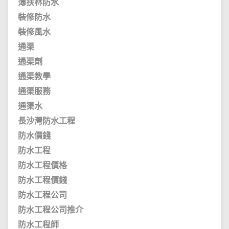
薄扶林防水
裝修防水
裝修風水
通渠
通渠劑
通渠教學
通渠服務
通渠水
長沙灣防水工程
防水價錢
防水工程
防水工程價格
防水工程價錢
防水工程公司
防水工程公司推介
防水工程師