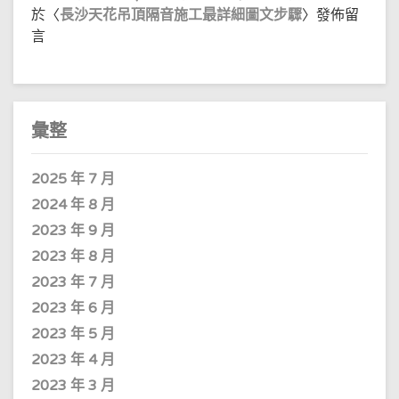
於〈
長沙天花吊頂隔音施工最詳細圖文步驟
〉發佈留
言
彙整
2025 年 7 月
2024 年 8 月
2023 年 9 月
2023 年 8 月
2023 年 7 月
2023 年 6 月
2023 年 5 月
2023 年 4 月
2023 年 3 月