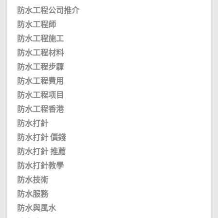
防水工程公司推介
防水工程師
防水工程施工
防水工程材料
防水工程步驟
防水工程費用
防水工程项目
防水工程香港
防水打針
防水打針 價錢
防水打針 推薦
防水打針教學
防水技術
防水服務
防水與風水