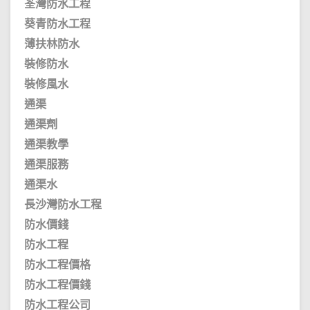
荃灣防水工程
葵青防水工程
薄扶林防水
裝修防水
裝修風水
通渠
通渠劑
通渠教學
通渠服務
通渠水
長沙灣防水工程
防水價錢
防水工程
防水工程價格
防水工程價錢
防水工程公司