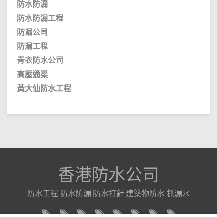
防水防漏
防水防漏工程
防漏公司
防漏工程
青衣防水公司
高壓通渠
黃大仙防水工程
香港防水公司
防水工程 防水防漏 防水打針 建築物防水 抓漏水