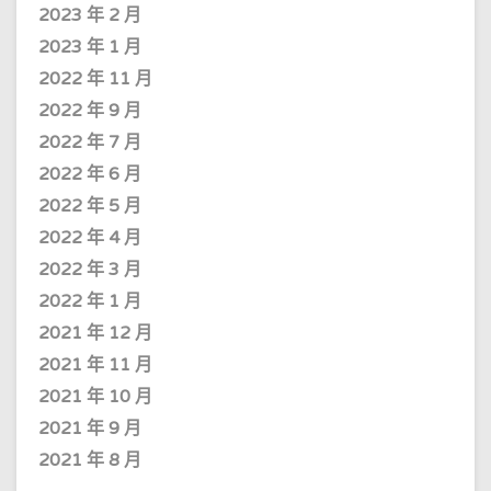
2023 年 2 月
2023 年 1 月
2022 年 11 月
2022 年 9 月
2022 年 7 月
2022 年 6 月
2022 年 5 月
2022 年 4 月
2022 年 3 月
2022 年 1 月
2021 年 12 月
2021 年 11 月
2021 年 10 月
2021 年 9 月
2021 年 8 月