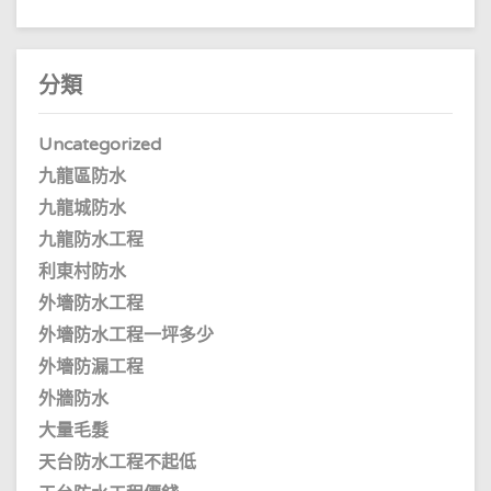
分類
Uncategorized
九龍區防水
九龍城防水
九龍防水工程
利東村防水
外墻防水工程
外墻防水工程一坪多少
外墻防漏工程
外牆防水
大量毛髮
天台防水工程不起低