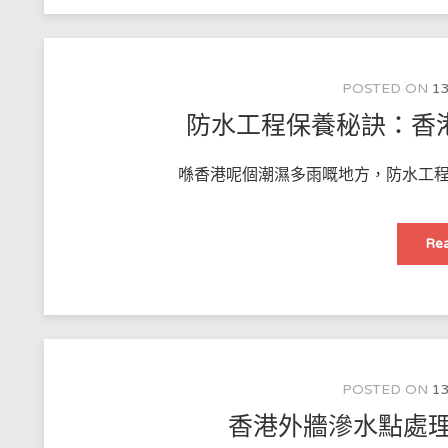
POSTED ON
13
防水工程保養秘訣：香
喺香港呢個潮濕多雨嘅地方，防水工程
Rea
POSTED ON
13
香港外牆滲水點處