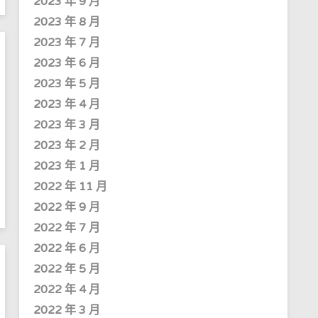
2023 年 9 月
2023 年 8 月
2023 年 7 月
2023 年 6 月
2023 年 5 月
2023 年 4 月
2023 年 3 月
2023 年 2 月
2023 年 1 月
2022 年 11 月
2022 年 9 月
2022 年 7 月
2022 年 6 月
2022 年 5 月
2022 年 4 月
2022 年 3 月