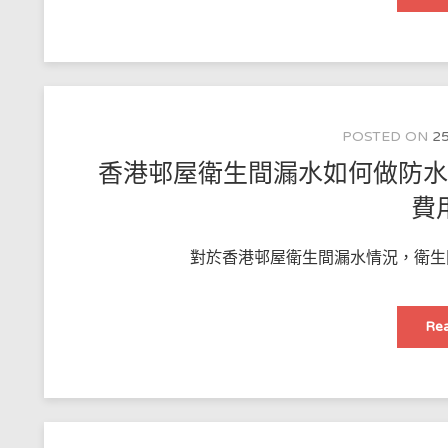
POSTED ON
25
香港邨屋衛生間漏水如何做防
費
對於香港邨屋衛生間漏水情況，衛生間
Rea