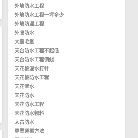
外墻防水工程
外墻防水工程一坪多少
外墻防漏工程
外牆防水
大量毛髮
天台防水工程不起低
天台防水工程價錢
天花板漏水打针
天花板防水工程
天花滲水
天花防水
天花防水工程
天花防水物料
太古防水
專業通渠方法