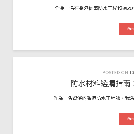
作為一名在香港從事防水工程超過20
Rea
POSTED ON
13
防水材料選購指南
作為一名資深的香港防水工程師，我深
Rea