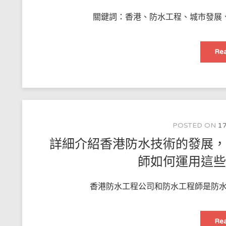
關鍵詞：香港、防水工程、城市發展、
Rea
POSTED ON
17
詳細介紹香港防水技術的發展
師如何運用這
香港防水工程公司和防水工程師是防水
Rea