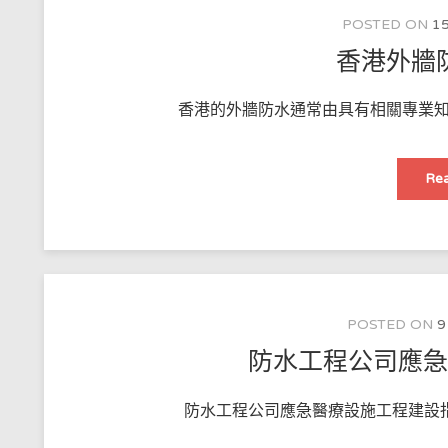
POSTED ON
15
香港外牆
香港的外牆防水通常由具有相關專業知
Rea
POSTED ON
9
防水工程公司應
防水工程公司應急醫療設施工程建設指