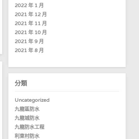
2022 年 1 月
2021 年 12 月
2021 年 11 月
2021 年 10 月
2021 年 9 月
2021 年 8 月
分類
Uncategorized
九龍區防水
九龍城防水
九龍防水工程
利東村防水