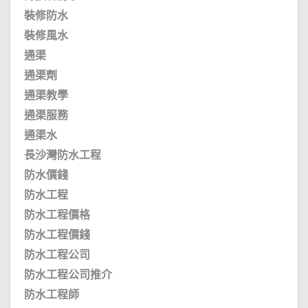
裝修防水
裝修風水
通渠
通渠劑
通渠教學
通渠服務
通渠水
長沙灣防水工程
防水價錢
防水工程
防水工程價格
防水工程價錢
防水工程公司
防水工程公司推介
防水工程師