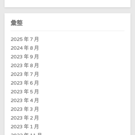
彙整
2025 年 7 月
2024 年 8 月
2023 年 9 月
2023 年 8 月
2023 年 7 月
2023 年 6 月
2023 年 5 月
2023 年 4 月
2023 年 3 月
2023 年 2 月
2023 年 1 月