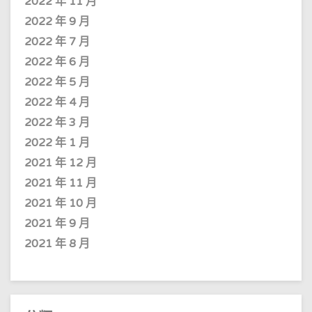
2022 年 11 月
2022 年 9 月
2022 年 7 月
2022 年 6 月
2022 年 5 月
2022 年 4 月
2022 年 3 月
2022 年 1 月
2021 年 12 月
2021 年 11 月
2021 年 10 月
2021 年 9 月
2021 年 8 月