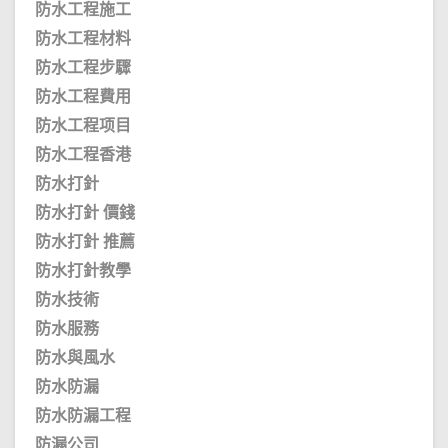
防水工程施工
防水工程材料
防水工程步驟
防水工程費用
防水工程项目
防水工程香港
防水打針
防水打針 價錢
防水打針 推薦
防水打針教學
防水技術
防水服務
防水與風水
防水防漏
防水防漏工程
防漏公司