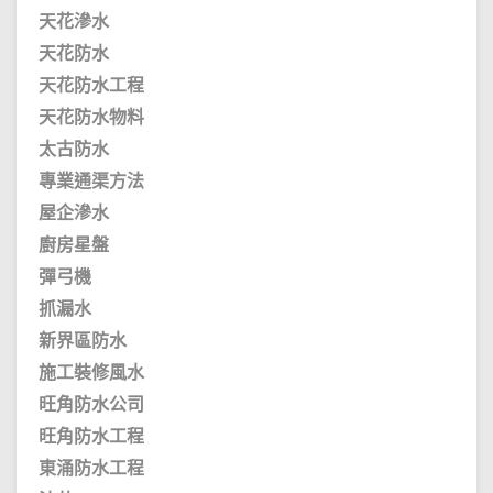
天花滲水
天花防水
天花防水工程
天花防水物料
太古防水
專業通渠方法
屋企滲水
廚房星盤
彈弓機
抓漏水
新界區防水
施工裝修風水
旺角防水公司
旺角防水工程
東涌防水工程