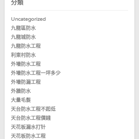
分類
Uncategorized
九龍區防水
九龍城防水
九龍防水工程
利東村防水
外墻防水工程
外墻防水工程一坪多少
外墻防漏工程
外牆防水
大量毛髮
天台防水工程不起低
天台防水工程價錢
天花板漏水打针
天花板防水工程