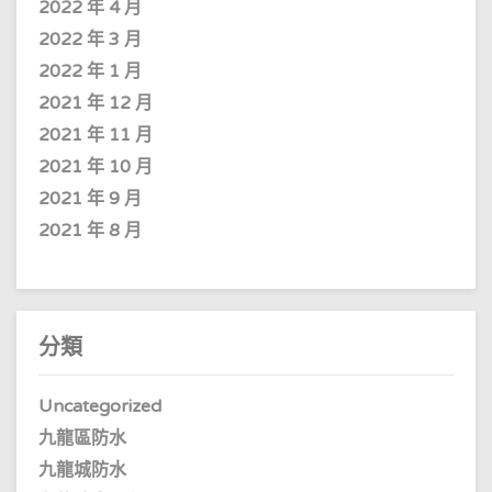
2022 年 4 月
2022 年 3 月
2022 年 1 月
2021 年 12 月
2021 年 11 月
2021 年 10 月
2021 年 9 月
2021 年 8 月
分類
Uncategorized
九龍區防水
九龍城防水