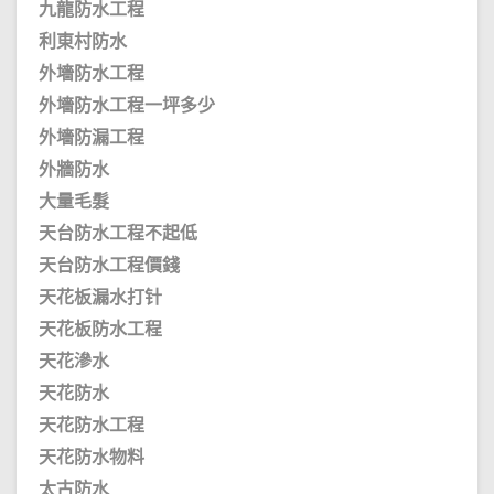
九龍防水工程
利東村防水
外墻防水工程
外墻防水工程一坪多少
外墻防漏工程
外牆防水
大量毛髮
天台防水工程不起低
天台防水工程價錢
天花板漏水打针
天花板防水工程
天花滲水
天花防水
天花防水工程
天花防水物料
太古防水