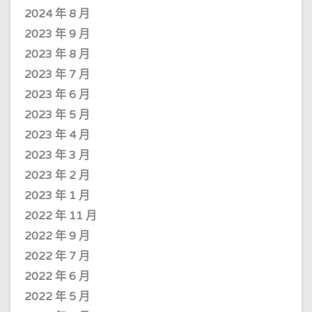
2024 年 8 月
2023 年 9 月
2023 年 8 月
2023 年 7 月
2023 年 6 月
2023 年 5 月
2023 年 4 月
2023 年 3 月
2023 年 2 月
2023 年 1 月
2022 年 11 月
2022 年 9 月
2022 年 7 月
2022 年 6 月
2022 年 5 月