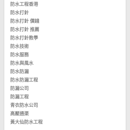
防水工程香港
防水打針
防水打針 價錢
防水打針 推薦
防水打針教學
防水技術
防水服務
防水與風水
防水防漏
防水防漏工程
防漏公司
防漏工程
青衣防水公司
高壓通渠
黃大仙防水工程