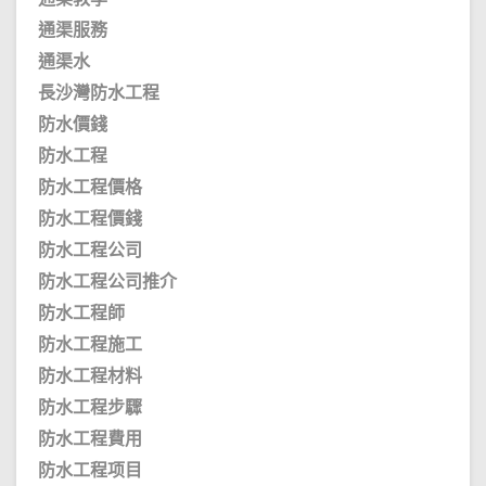
通渠服務
通渠水
長沙灣防水工程
防水價錢
防水工程
防水工程價格
防水工程價錢
防水工程公司
防水工程公司推介
防水工程師
防水工程施工
防水工程材料
防水工程步驟
防水工程費用
防水工程项目