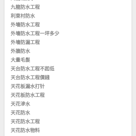
九龍防水工程
利東村防水
外墻防水工程
外墻防水工程一坪多少
外墻防漏工程
外牆防水
大量毛髮
天台防水工程不起低
天台防水工程價錢
天花板漏水打针
天花板防水工程
天花滲水
天花防水
天花防水工程
天花防水物料