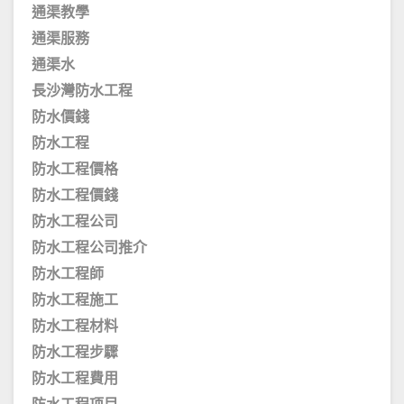
通渠教學
通渠服務
通渠水
長沙灣防水工程
防水價錢
防水工程
防水工程價格
防水工程價錢
防水工程公司
防水工程公司推介
防水工程師
防水工程施工
防水工程材料
防水工程步驟
防水工程費用