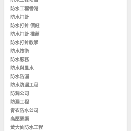
防水工程项目
防水工程香港
防水打針
防水打針 價錢
防水打針 推薦
防水打針教學
防水技術
防水服務
防水與風水
防水防漏
防水防漏工程
防漏公司
防漏工程
青衣防水公司
高壓通渠
黃大仙防水工程