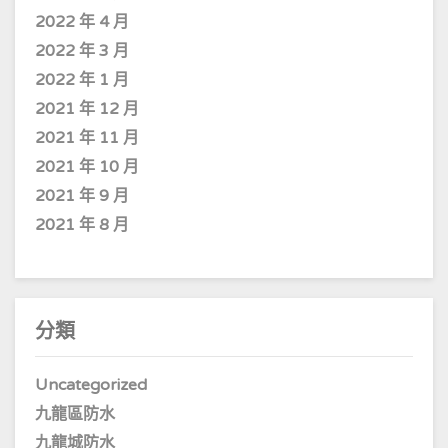
2022 年 4 月
2022 年 3 月
2022 年 1 月
2021 年 12 月
2021 年 11 月
2021 年 10 月
2021 年 9 月
2021 年 8 月
分類
Uncategorized
九龍區防水
九龍城防水