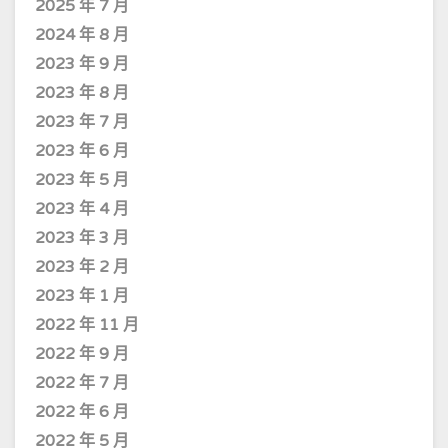
2025 年 7 月
2024 年 8 月
2023 年 9 月
2023 年 8 月
2023 年 7 月
2023 年 6 月
2023 年 5 月
2023 年 4 月
2023 年 3 月
2023 年 2 月
2023 年 1 月
2022 年 11 月
2022 年 9 月
2022 年 7 月
2022 年 6 月
2022 年 5 月