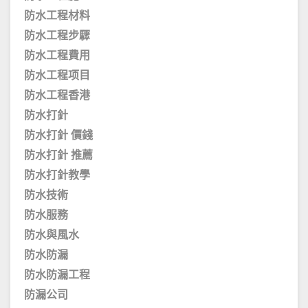
防水工程材料
防水工程步驟
防水工程費用
防水工程项目
防水工程香港
防水打針
防水打針 價錢
防水打針 推薦
防水打針教學
防水技術
防水服務
防水與風水
防水防漏
防水防漏工程
防漏公司