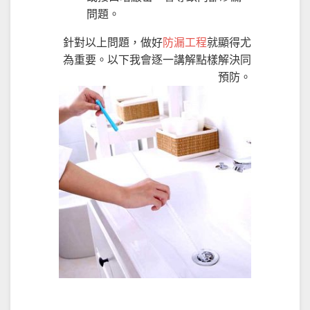
問題。
針對以上問題，做好
防漏工程
就顯得尤
為重要。以下我會逐一講解點樣解決同
預防。