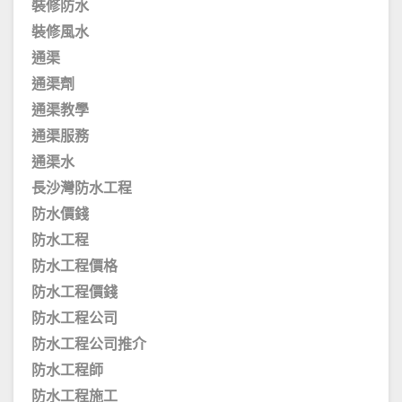
裝修防水
裝修風水
通渠
通渠劑
通渠教學
通渠服務
通渠水
長沙灣防水工程
防水價錢
防水工程
防水工程價格
防水工程價錢
防水工程公司
防水工程公司推介
防水工程師
防水工程施工