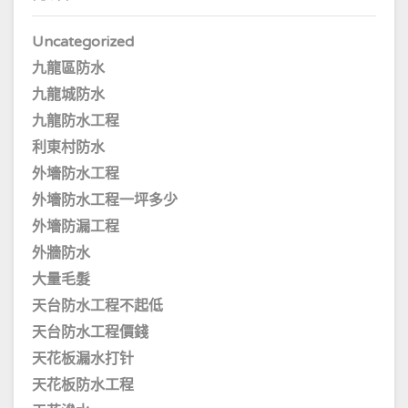
Uncategorized
九龍區防水
九龍城防水
九龍防水工程
利東村防水
外墻防水工程
外墻防水工程一坪多少
外墻防漏工程
外牆防水
大量毛髮
天台防水工程不起低
天台防水工程價錢
天花板漏水打针
天花板防水工程