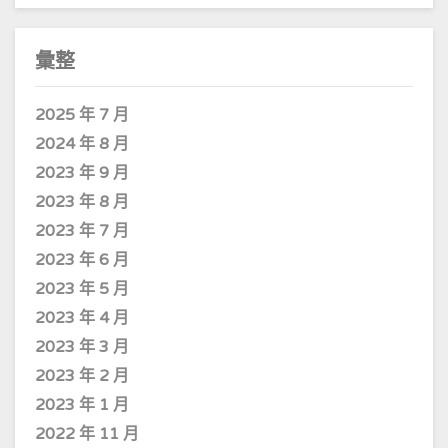
彙整
2025 年 7 月
2024 年 8 月
2023 年 9 月
2023 年 8 月
2023 年 7 月
2023 年 6 月
2023 年 5 月
2023 年 4 月
2023 年 3 月
2023 年 2 月
2023 年 1 月
2022 年 11 月