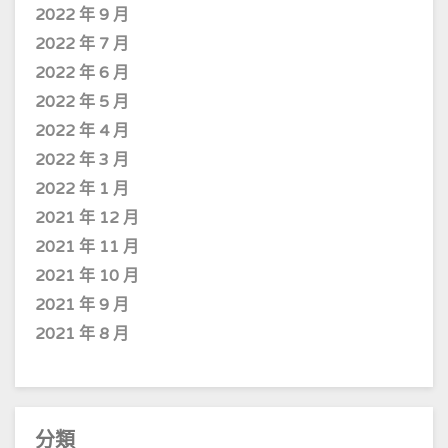
2022 年 9 月
2022 年 7 月
2022 年 6 月
2022 年 5 月
2022 年 4 月
2022 年 3 月
2022 年 1 月
2021 年 12 月
2021 年 11 月
2021 年 10 月
2021 年 9 月
2021 年 8 月
分類