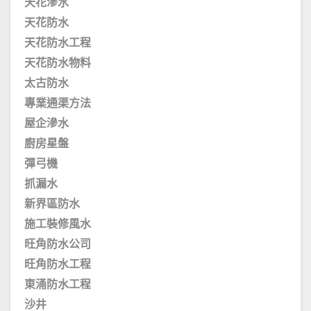
天花滲水
天花防水
天花防水工程
天花防水物料
太古防水
專業通渠方法
屋企滲水
廚房星盤
彈弓機
抓漏水
新界區防水
施工裝修風水
旺角防水公司
旺角防水工程
東涌防水工程
沙井