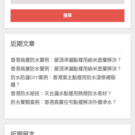
尋
關
鍵
字:
近期文章
香港商廈防水實例：屋頂滲漏點樣用納米塗層解決？
香港商廈防水實例：屋頂滲漏點樣用納米塗層解決？
防水防漏DIY案例：香港業主點樣用防水漆修補裂
縫？
香港防水秘技：天台漏水點樣用熱熔防水卷材？
防水實戰案例：香港高層住宅點樣解決外牆滲水？
近期留言