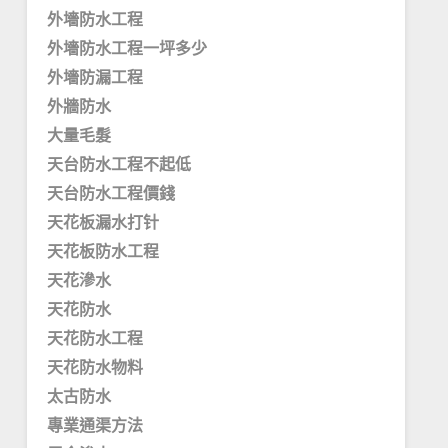
外墻防水工程
外墻防水工程一坪多少
外墻防漏工程
外牆防水
大量毛髮
天台防水工程不起低
天台防水工程價錢
天花板漏水打针
天花板防水工程
天花滲水
天花防水
天花防水工程
天花防水物料
太古防水
專業通渠方法