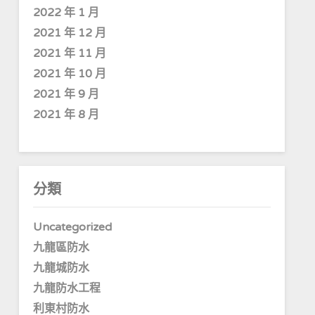
2022 年 1 月
2021 年 12 月
2021 年 11 月
2021 年 10 月
2021 年 9 月
2021 年 8 月
分類
Uncategorized
九龍區防水
九龍城防水
九龍防水工程
利東村防水