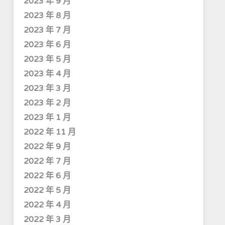
2023 年 9 月
2023 年 8 月
2023 年 7 月
2023 年 6 月
2023 年 5 月
2023 年 4 月
2023 年 3 月
2023 年 2 月
2023 年 1 月
2022 年 11 月
2022 年 9 月
2022 年 7 月
2022 年 6 月
2022 年 5 月
2022 年 4 月
2022 年 3 月