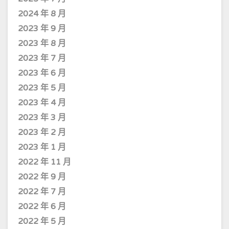
2024 年 8 月
2023 年 9 月
2023 年 8 月
2023 年 7 月
2023 年 6 月
2023 年 5 月
2023 年 4 月
2023 年 3 月
2023 年 2 月
2023 年 1 月
2022 年 11 月
2022 年 9 月
2022 年 7 月
2022 年 6 月
2022 年 5 月