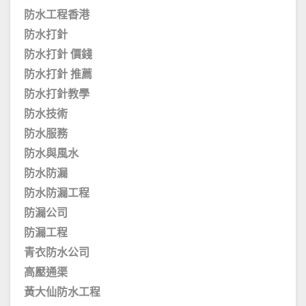
防水工程香港
防水打針
防水打針 價錢
防水打針 推薦
防水打針教學
防水技術
防水服務
防水與風水
防水防漏
防水防漏工程
防漏公司
防漏工程
青衣防水公司
高壓通渠
黃大仙防水工程