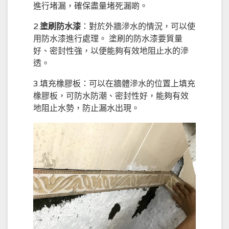
進行堵漏，確保盡量堵死漏啲。
2.
塗刷防水漆
：對於外牆滲水的情況，可以使
用防水漆進行處理。 塗刷的防水漆要質量
好、密封性強，以便能夠有效地阻止水的滲
透。
3.填充橡膠板：可以在牆體滲水的位置上填充
橡膠板，可防水防潮、密封性好，能夠有效
地阻止水勢，防止漏水出現。