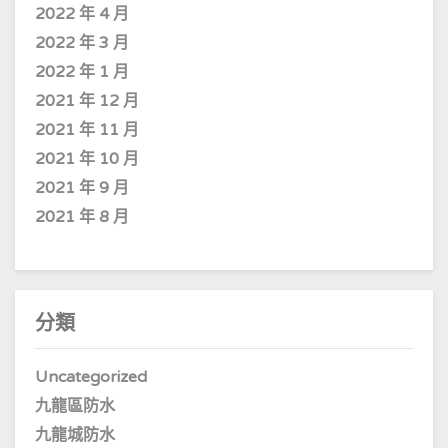
2022 年 4 月
2022 年 3 月
2022 年 1 月
2021 年 12 月
2021 年 11 月
2021 年 10 月
2021 年 9 月
2021 年 8 月
分類
Uncategorized
九龍區防水
九龍城防水