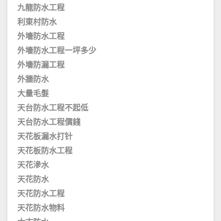
九龍防水工程
利東村防水
外墻防水工程
外墻防水工程一坪多少
外墻防漏工程
外牆防水
大量毛髮
天台防水工程不起低
天台防水工程價錢
天花板漏水打针
天花板防水工程
天花滲水
天花防水
天花防水工程
天花防水物料