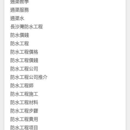
通渠教學
通渠服務
通渠水
長沙灣防水工程
防水價錢
防水工程
防水工程價格
防水工程價錢
防水工程公司
防水工程公司推介
防水工程師
防水工程施工
防水工程材料
防水工程步驟
防水工程費用
防水工程项目