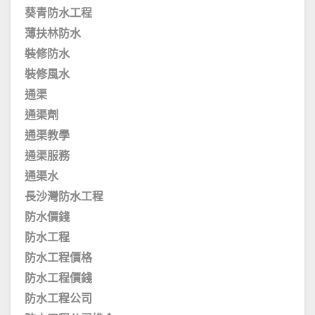
葵青防水工程
薄扶林防水
裝修防水
裝修風水
通渠
通渠劑
通渠教學
通渠服務
通渠水
長沙灣防水工程
防水價錢
防水工程
防水工程價格
防水工程價錢
防水工程公司