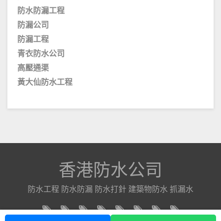
防水防漏工程
防漏公司
防漏工程
青衣防水公司
高壓通渠
黃大仙防水工程
香港防水公司
防水工程 防水防漏 防水打針 建築物防水 抓漏水