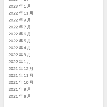
2023 年 1 月
2022 年 11 月
2022 年 9 月
2022 年 7 月
2022 年 6 月
2022 年 5 月
2022 年 4 月
2022 年 3 月
2022 年 1 月
2021 年 12 月
2021 年 11 月
2021 年 10 月
2021 年 9 月
2021 年 8 月