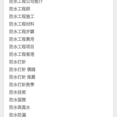
防水工程公司推介
防水工程師
防水工程施工
防水工程材料
防水工程步驟
防水工程費用
防水工程项目
防水工程香港
防水打針
防水打針 價錢
防水打針 推薦
防水打針教學
防水技術
防水服務
防水與風水
防水防漏