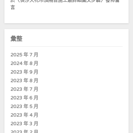
於〈
長沙天花吊頂隔音施工最詳細圖文步驟
〉發佈留
言
彙整
2025 年 7 月
2024 年 8 月
2023 年 9 月
2023 年 8 月
2023 年 7 月
2023 年 6 月
2023 年 5 月
2023 年 4 月
2023 年 3 月
2023 年 2 月