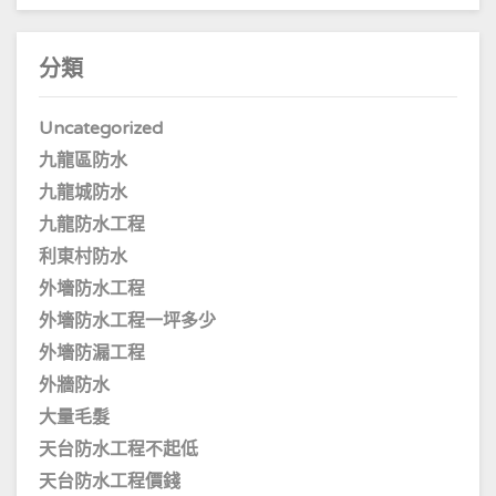
分類
Uncategorized
九龍區防水
九龍城防水
九龍防水工程
利東村防水
外墻防水工程
外墻防水工程一坪多少
外墻防漏工程
外牆防水
大量毛髮
天台防水工程不起低
天台防水工程價錢