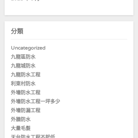
分類
Uncategorized
九龍區防水
九龍城防水
九龍防水工程
利東村防水
外墻防水工程
外墻防水工程一坪多少
外墻防漏工程
外牆防水
大量毛髮
天台防水工程不起低