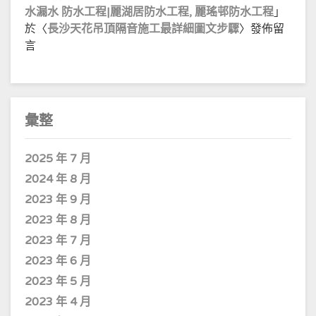
水漏水 防水工程|麗湖居防水工程, 麗瑤邨防水工程
」
於〈
長沙天花吊頂隔音施工最詳細圖文步驟
〉發佈留
言
彙整
2025 年 7 月
2024 年 8 月
2023 年 9 月
2023 年 8 月
2023 年 7 月
2023 年 6 月
2023 年 5 月
2023 年 4 月