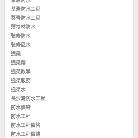
緊急防水
荃灣防水工程
葵青防水工程
薄扶林防水
裝修防水
裝修風水
通渠
通渠劑
通渠教學
通渠服務
通渠水
長沙灣防水工程
防水價錢
防水工程
防水工程價格
防水工程價錢