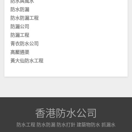
防水與風水
防水防漏
防水防漏工程
防漏公司
防漏工程
青衣防水公司
高壓通渠
黃大仙防水工程
香港防水公司
防水工程 防水防漏 防水打針 建築物防水 抓漏水