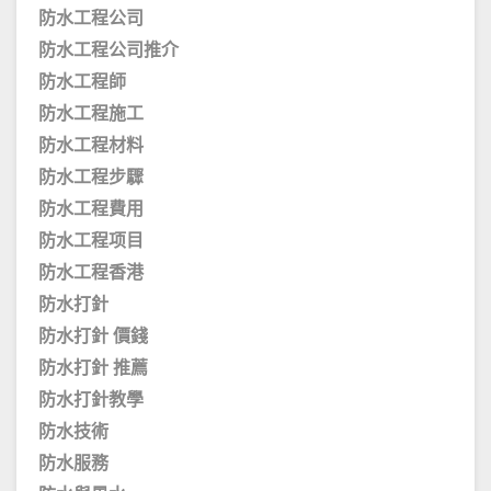
防水工程公司
防水工程公司推介
防水工程師
防水工程施工
防水工程材料
防水工程步驟
防水工程費用
防水工程项目
防水工程香港
防水打針
防水打針 價錢
防水打針 推薦
防水打針教學
防水技術
防水服務