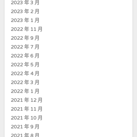
2023 年 3 月
2023 年 2 月
2023 年 1 月
2022 年 11 月
2022 年 9 月
2022 年 7 月
2022 年 6 月
2022 年 5 月
2022 年 4 月
2022 年 3 月
2022 年 1 月
2021 年 12 月
2021 年 11 月
2021 年 10 月
2021 年 9 月
2021 年 8 月