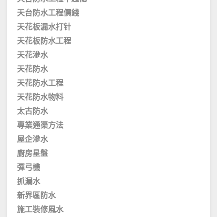
天台防水工程價錢
天花板漏水打针
天花板防水工程
天花滲水
天花防水
天花防水工程
天花防水物料
太古防水
專業通渠方法
屋企滲水
廚房星盤
彈弓機
抓漏水
新界區防水
施工裝修風水