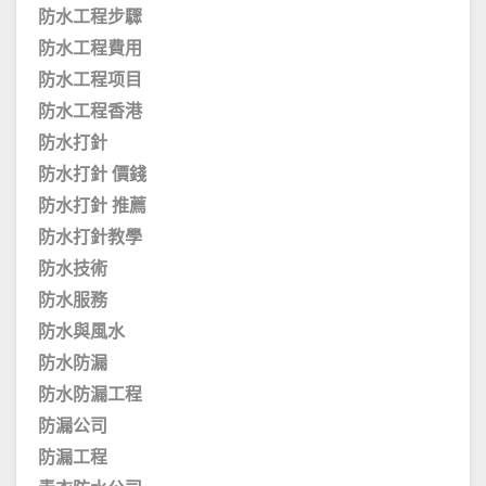
防水工程步驟
防水工程費用
防水工程项目
防水工程香港
防水打針
防水打針 價錢
防水打針 推薦
防水打針教學
防水技術
防水服務
防水與風水
防水防漏
防水防漏工程
防漏公司
防漏工程