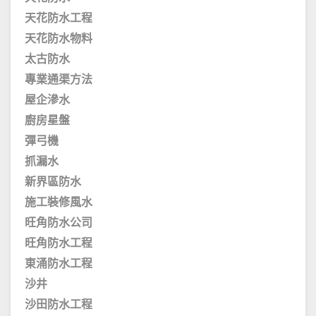
天花防水工程
天花防水物料
太古防水
專業通渠方法
屋企滲水
廚房星盤
彈弓機
抓漏水
新界區防水
施工裝修風水
旺角防水公司
旺角防水工程
東涌防水工程
沙井
沙田防水工程