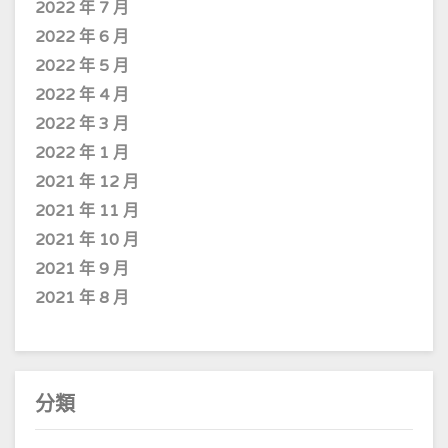
2022 年 7 月
2022 年 6 月
2022 年 5 月
2022 年 4 月
2022 年 3 月
2022 年 1 月
2021 年 12 月
2021 年 11 月
2021 年 10 月
2021 年 9 月
2021 年 8 月
分類