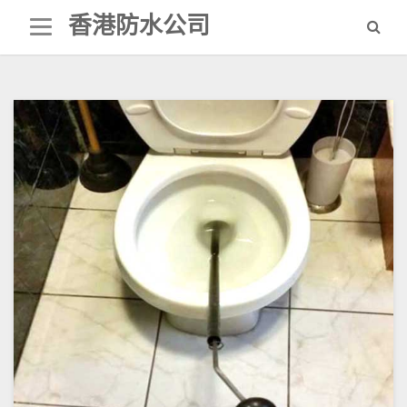
Skip
香港防水公司
to
content