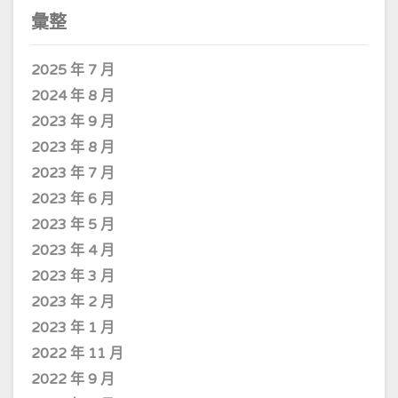
彙整
2025 年 7 月
2024 年 8 月
2023 年 9 月
2023 年 8 月
2023 年 7 月
2023 年 6 月
2023 年 5 月
2023 年 4 月
2023 年 3 月
2023 年 2 月
2023 年 1 月
2022 年 11 月
2022 年 9 月