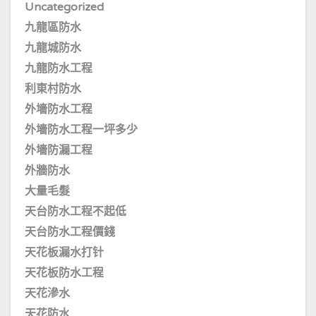
Uncategorized
九龍區防水
九龍城防水
九龍防水工程
利東村防水
外墻防水工程
外墻防水工程一坪多少
外墻防漏工程
外牆防水
大量毛髮
天台防水工程不起低
天台防水工程價錢
天花板漏水打针
天花板防水工程
天花滲水
天花防水