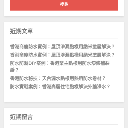
鍵
字:
近期文章
香港商廈防水實例：屋頂滲漏點樣用納米塗層解決？
香港商廈防水實例：屋頂滲漏點樣用納米塗層解決？
防水防漏DIY案例：香港業主點樣用防水漆修補裂
縫？
香港防水秘技：天台漏水點樣用熱熔防水卷材？
防水實戰案例：香港高層住宅點樣解決外牆滲水？
近期留言