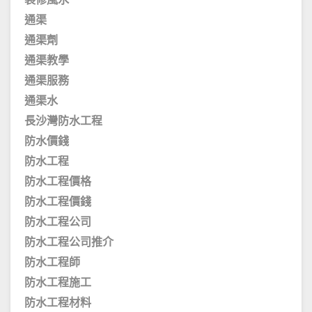
裝修風水
通渠
通渠劑
通渠教學
通渠服務
通渠水
長沙灣防水工程
防水價錢
防水工程
防水工程價格
防水工程價錢
防水工程公司
防水工程公司推介
防水工程師
防水工程施工
防水工程材料