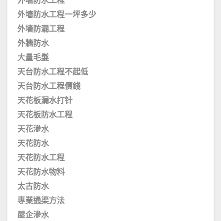
外墻防水工程
外墻防水工程一坪多少
外墻防漏工程
外牆防水
大量毛髮
天台防水工程不起低
天台防水工程價錢
天花板漏水打针
天花板防水工程
天花滲水
天花防水
天花防水工程
天花防水物料
太古防水
專業通渠方法
屋企滲水