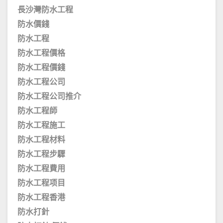
長沙灣防水工程
防水價錢
防水工程
防水工程價格
防水工程價錢
防水工程公司
防水工程公司推介
防水工程師
防水工程施工
防水工程材料
防水工程步驟
防水工程費用
防水工程项目
防水工程香港
防水打針