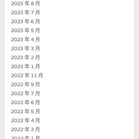
2023 年 8 月
2023 年 7 月
2023 年 6 月
2023 年 5 月
2023 年 4 月
2023 年 3 月
2023 年 2 月
2023 年 1 月
2022 年 11 月
2022 年 9 月
2022 年 7 月
2022 年 6 月
2022 年 5 月
2022 年 4 月
2022 年 3 月
2022 年 1 月