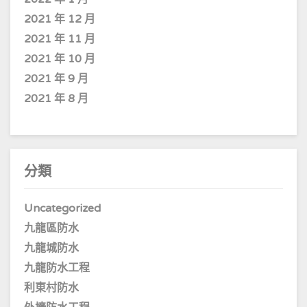
2021 年 12 月
2021 年 11 月
2021 年 10 月
2021 年 9 月
2021 年 8 月
分類
Uncategorized
九龍區防水
九龍城防水
九龍防水工程
利東村防水