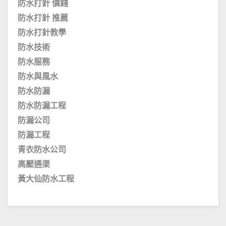
防水打針 價錢
防水打針 推薦
防水打針教學
防水技術
防水服務
防水與風水
防水防漏
防水防漏工程
防漏公司
防漏工程
青衣防水公司
高壓通渠
黃大仙防水工程