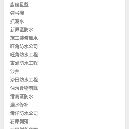
廚房星盤
彈弓機
抓漏水
新界區防水
施工裝修風水
旺角防水公司
旺角防水工程
東涌防水工程
沙井
沙田防水工程
油污食物廚餘
港島區防水
漏水修补
灣仔防水公司
石屎剝落