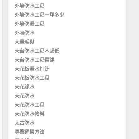
外墻防水工程
外墻防水工程一坪多少
外墻防漏工程
外牆防水
大量毛髮
天台防水工程不起低
天台防水工程價錢
天花板漏水打针
天花板防水工程
天花滲水
天花防水
天花防水工程
天花防水物料
太古防水
專業通渠方法