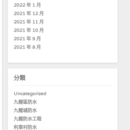
2022 年 1 月
2021 年 12 月
2021 年 11 月
2021 年 10 月
2021 年 9 月
2021 年 8 月
分類
Uncategorized
九龍區防水
九龍城防水
九龍防水工程
利東村防水