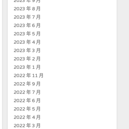
2023 年 9 月
2023 年 8 月
2023 年 7 月
2023 年 6 月
2023 年 5 月
2023 年 4 月
2023 年 3 月
2023 年 2 月
2023 年 1 月
2022 年 11 月
2022 年 9 月
2022 年 7 月
2022 年 6 月
2022 年 5 月
2022 年 4 月
2022 年 3 月