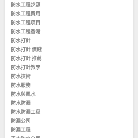
防水工程步驟
防水工程費用
防水工程项目
防水工程香港
防水打針
防水打針 價錢
防水打針 推薦
防水打針教學
防水技術
防水服務
防水與風水
防水防漏
防水防漏工程
防漏公司
防漏工程