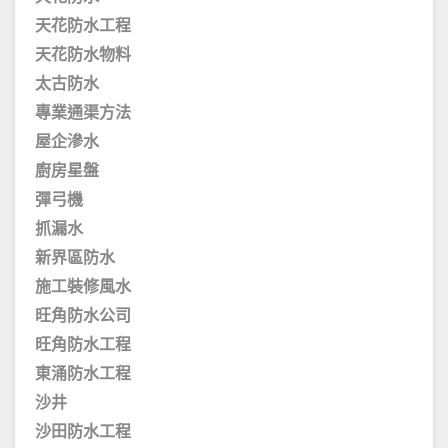
天花防水工程
天花防水物料
太古防水
專業通渠方法
屋企滲水
廚房星盤
彈弓機
抓漏水
新界區防水
施工裝修風水
旺角防水公司
旺角防水工程
東涌防水工程
沙井
沙田防水工程