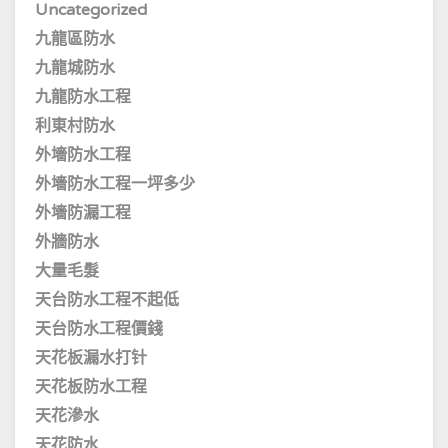
Uncategorized
九龍區防水
九龍城防水
九龍防水工程
利東村防水
外墻防水工程
外墻防水工程一坪多少
外墻防漏工程
外牆防水
大量毛髮
天台防水工程不起低
天台防水工程價錢
天花板漏水打针
天花板防水工程
天花滲水
天花防水