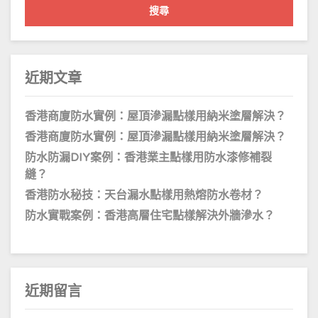
鍵
字:
近期文章
香港商廈防水實例：屋頂滲漏點樣用納米塗層解決？
香港商廈防水實例：屋頂滲漏點樣用納米塗層解決？
防水防漏DIY案例：香港業主點樣用防水漆修補裂
縫？
香港防水秘技：天台漏水點樣用熱熔防水卷材？
防水實戰案例：香港高層住宅點樣解決外牆滲水？
近期留言