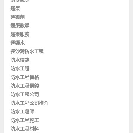
裝修風水
通渠
通渠劑
通渠教學
通渠服務
通渠水
長沙灣防水工程
防水價錢
防水工程
防水工程價格
防水工程價錢
防水工程公司
防水工程公司推介
防水工程師
防水工程施工
防水工程材料