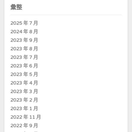
彙整
2025 年 7 月
2024 年 8 月
2023 年 9 月
2023 年 8 月
2023 年 7 月
2023 年 6 月
2023 年 5 月
2023 年 4 月
2023 年 3 月
2023 年 2 月
2023 年 1 月
2022 年 11 月
2022 年 9 月