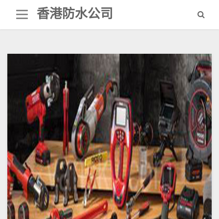
Skip
香港防水公司
to
content