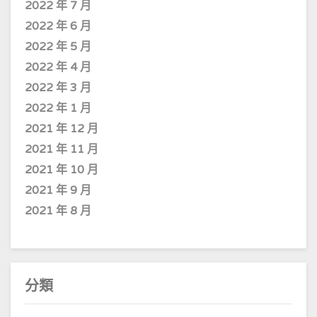
2022 年 7 月
2022 年 6 月
2022 年 5 月
2022 年 4 月
2022 年 3 月
2022 年 1 月
2021 年 12 月
2021 年 11 月
2021 年 10 月
2021 年 9 月
2021 年 8 月
分類