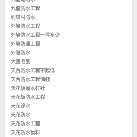
九龍防水工程
利東村防水
外墻防水工程
外墻防水工程一坪多少
外墻防漏工程
外牆防水
大量毛髮
天台防水工程不起低
天台防水工程價錢
天花板漏水打针
天花板防水工程
天花滲水
天花防水
天花防水工程
天花防水物料