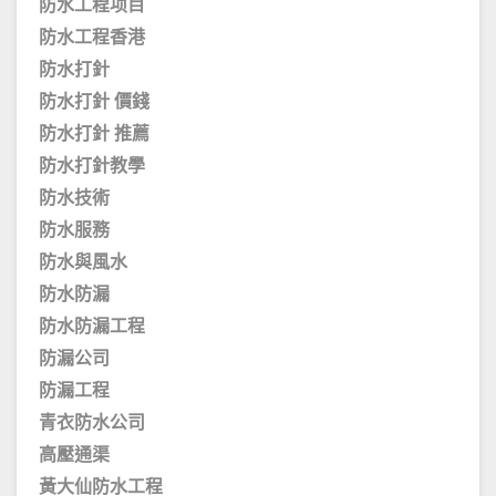
防水工程项目
防水工程香港
防水打針
防水打針 價錢
防水打針 推薦
防水打針教學
防水技術
防水服務
防水與風水
防水防漏
防水防漏工程
防漏公司
防漏工程
青衣防水公司
高壓通渠
黃大仙防水工程