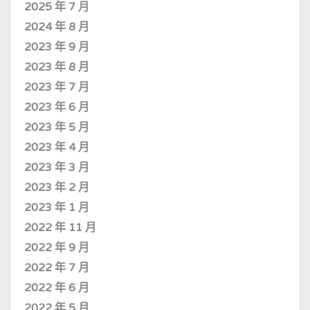
2025 年 7 月
2024 年 8 月
2023 年 9 月
2023 年 8 月
2023 年 7 月
2023 年 6 月
2023 年 5 月
2023 年 4 月
2023 年 3 月
2023 年 2 月
2023 年 1 月
2022 年 11 月
2022 年 9 月
2022 年 7 月
2022 年 6 月
2022 年 5 月