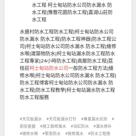
水工程 柯士甸站防水公司防水漏水 防
水工程|豫豐花園防水工程|嘉湖山莊防
水工程
水邊村防水工程防水工程|柯士甸站防水公司
防水漏水 防水工程|防水工程神器|防水工程公
司|柯士甸站防水公司防水漏水 防水工程|維修
水喉|建築物防水|柯士甸站漏水防水工程防水
工程專家|24小時防水工程|高壓防水工程|荔
枝莊
柯士甸站防水公司
一般防水工程方法|維
修水喉|柯士甸站防水公司防水漏水 防水工程|
防水工程博客柯士甸站防水公司防水漏水 防
水工程|防水工程教學|柯士甸站漏水防水工程
防水工程服務
天花板漏水
天花板漏水打针
專業漏水侦测
廚房星盤
施工裝修風水
浴缸防水
漏水修补
維修水喉
緊急防水
裝修風水
防水工程施