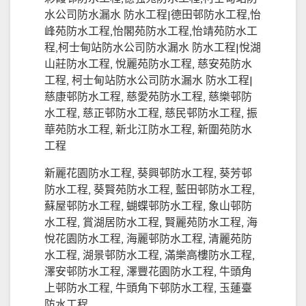
水公司防水漏水 防水工程|德田邨防水工程,怡
峰苑防水工程,怡閣苑防水工程,怡靖苑防水工
程,柯士甸站防水公司防水漏水 防水工程|悅湖
山莊防水工程, 悅麗苑防水工程, 慈安苑防水
工程, 柯士甸站防水公司防水漏水 防水工程|
慈康邨防水工程, 慈愛苑防水工程, 慈樂邨防
水工程, 慈正邨防水工程, 慈民邨防水工程, 振
華苑防水工程, 新北江防水工程, 新圍苑防水
工程
新麗花園防水工程, 葵興邨防水工程, 葵芳邨
防水工程, 葵賢苑防水工程, 藍田邨防水工程,
蘇屋邨防水工程, 蝴蝶邨防水工程, 象山邨防
水工程, 賞湖居防水工程, 賢麗苑防水工程, 海
悅花園防水工程, 海麗邨防水工程, 清麗苑防
水工程, 湖景邨防水工程, 滿樂高樓防水工程,
澤安邨防水工程, 澤豐花園防水工程, 牛頭角
上邨防水工程, 牛頭角下邨防水工程, 玉蓮臺
防水工程