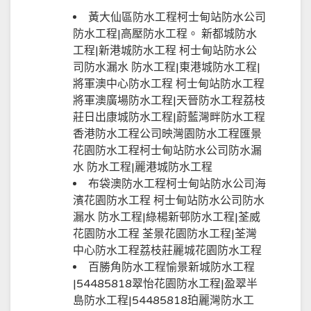
黃大仙區防水工程柯士甸站防水公司
防水工程|高壓防水工程。 新都城防水
工程|新港城防水工程 柯士甸站防水公
司防水漏水 防水工程|東港城防水工程|
將軍澳中心防水工程 柯士甸站防水工程
將軍澳廣場防水工程|天晉防水工程荔枝
莊日出康城防水工程|蔚藍灣畔防水工程
香港防水工程公司映灣園防水工程匯景
花園防水工程柯士甸站防水公司防水漏
水 防水工程|麗港城防水工程
布袋澳防水工程柯士甸站防水公司海
濱花園防水工程 柯士甸站防水公司防水
漏水 防水工程|綠楊新邨防水工程|荃威
花園防水工程 荃景花園防水工程|荃灣
中心防水工程荔枝莊麗城花園防水工程
百勝角防水工程愉景新城防水工程
|54485818翠怡花園防水工程|盈翠半
島防水工程|54485818珀麗灣防水工