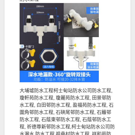
大埔墟防水工程柯士甸站防水公司防水工程,
瓊軒苑防水工程, 瓊麗苑防水工程, 田景邨防
水工程, 白田邨防水工程, 盈福苑防水工程, 石
圍角邨防水工程, 石硤尾邨防水工程, 石籬邨
防水工程, 石蔭東邨防水工程, 石蔭邨防水工
程, 祈德尊新邨防水工程,柯士甸站防水公司防
水漏水 防水工程 祖堯村防水工程, 祥和苑防