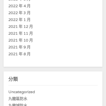
2022 年 4 月
2022 年 3 月
2022 年 1 月
2021 年 12 月
2021 年 11 月
2021 年 10 月
2021 年 9 月
2021 年 8 月
分類
Uncategorized
九龍區防水
九龍城防水