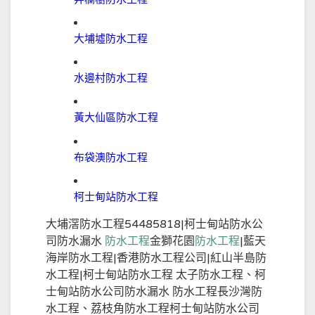
大埔墟防水工程
水邊村防水工程
黃大仙區防水工程
布袋澳防水工程
柯士甸站防水工程
大埔滘防水工程54485818|柯士甸站防水公
司防水漏水
防水工程
金獅花園
防水工程
|藍天
海岸防水工程|香港防水工程公司|紅山半島防
水工程|柯士甸站防水工程 太子防水工程、柯
士甸站防水公司防水漏水 防水工程長沙灣防
水工程、荔枝角防水工程柯士甸站防水公司