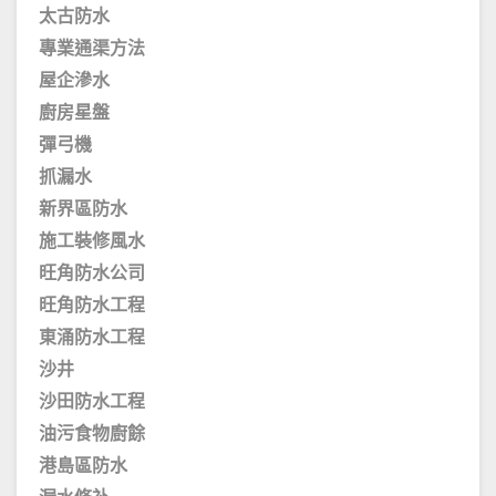
太古防水
專業通渠方法
屋企滲水
廚房星盤
彈弓機
抓漏水
新界區防水
施工裝修風水
旺角防水公司
旺角防水工程
東涌防水工程
沙井
沙田防水工程
油污食物廚餘
港島區防水