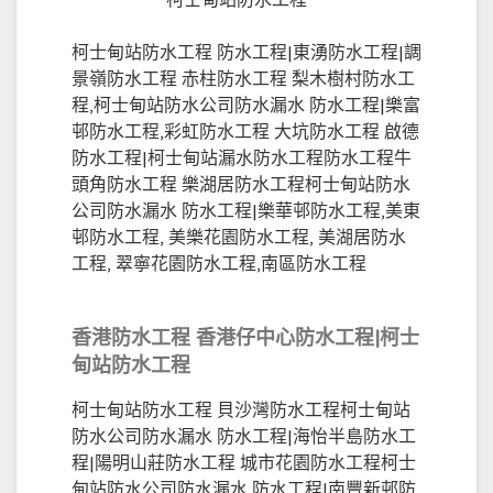
柯士甸站防水工程
柯士甸站防水工程 防水工程|東湧防水工程|調
景嶺防水工程 赤柱防水工程 梨木樹村防水工
程,柯士甸站防水公司防水漏水 防水工程|樂富
邨防水工程,彩虹防水工程 大坑防水工程 啟德
防水工程|柯士甸站漏水防水工程防水工程牛
頭角防水工程 樂湖居防水工程柯士甸站防水
公司防水漏水 防水工程|樂華邨防水工程,美東
邨防水工程, 美樂花園防水工程, 美湖居防水
工程, 翠寧花園防水工程,南區防水工程
香港防水工程 香港仔中心防水工程|柯士
甸站防水工程
柯士甸站防水工程 貝沙灣防水工程柯士甸站
防水公司防水漏水 防水工程|海怡半島防水工
程|陽明山莊防水工程 城市花園防水工程柯士
甸站防水公司防水漏水 防水工程|南豐新邨防