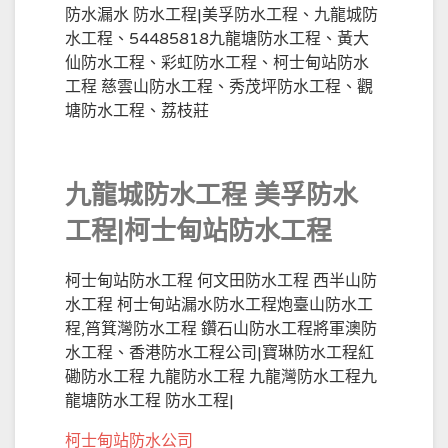
防水漏水 防水工程|美孚防水工程、九龍城防
水工程、54485818九龍塘防水工程、黃大
仙防水工程、彩虹防水工程、柯士甸站防水
工程 慈雲山防水工程、秀茂坪防水工程、觀
塘防水工程、荔枝莊
九龍城防水工程 美孚防水
工程|柯士甸站防水工程
柯士甸站防水工程 何文田防水工程 西半山防
水工程 柯士甸站漏水防水工程炮臺山防水工
程,筲箕灣防水工程 鑽石山防水工程將軍澳防
水工程、香港防水工程公司|寶琳防水工程紅
磡防水工程 九龍防水工程 九龍灣防水工程九
龍塘防水工程 防水工程|
柯士甸站防水公司