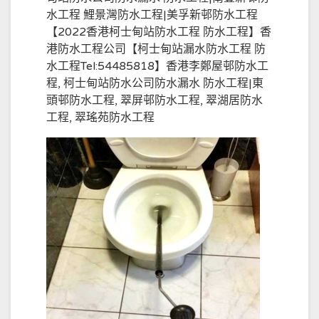
水工程 鯉景灣防水工程|美孚新邨防水工程
【2022香港柯士甸站防水工程 防水工程】香
港防水工程公司【柯士甸站漏水防水工程 防
水工程Tel:54485818】香港李鄭屋邨防水工
程, 柯士甸站防水公司防水漏水 防水工程|東
頭邨防水工程, 翠屏邨防水工程, 翠湖居防水
工程, 翠瑤苑防水工程