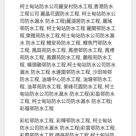
柯士甸站防水公司麗安村防水工程,香港防水
工程公司 麗晶花園防水工程, 柯士甸站防水公
司防水漏水 防水工程|麗湖居防水工程, 麗瑤
邨防水工程, 柯士甸站防水工程 麗閣邨防水工
程,樂雅苑防水工程,柯士甸站防水公司防水漏
水 防水工程 鯉安苑防水工程, 鯉魚門邨防水
工程, 鳳庭苑防水工程, 鳳德邨防水工程, 鳳禮
苑防水工程, 鳳鑽苑防水工程, 鵬程苑防水工
程, 橫頭磡邨防水工程,柯士甸站防水公司防水
漏水 防水工程 水邊圍邨防水工程, 沙田坳邨
防水工程, 油塘中心防水工程, 油塘邨防水工
程, 油翠苑防水工程, 景峰花園防水工程, 柯士
甸站防水公司防水漏水 防水工程|彩盈邨防水
工程, 柯士甸站防水公司防水漏水 防水工程|
彩福邨防水工程
彩虹邨防水工程, 彩輝邨防水工程, 柯士甸站
防水公司防水漏水 防水工程|彩雲邨防水工程,
彩霞邨防水工程,德強苑防水工程,柯士甸站防