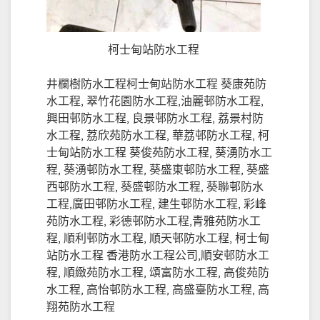
柯士甸站防水工程
井欄樹防水工程柯士甸站防水工程 葵康苑防
水工程, 翠竹花園防水工程,油麗邨防水工程,
興田邨防水工程, 良景邨防水工程, 荔景村防
水工程, 荔欣苑防水工程, 華荔邨防水工程, 柯
士甸站防水工程 葵俊苑防水工程, 葵湧防水工
程, 葵湧邨防水工程, 葵盛東邨防水工程, 葵盛
西邨防水工程, 葵盛邨防水工程, 葵聯邨防水
工程,廣田邨防水工程, 建生邨防水工程, 彩峰
苑防水工程, 彩德邨防水工程,青雅苑防水工
程, 順利邨防水工程, 順天邨防水工程, 柯士甸
站防水工程 香港防水工程公司,順安邨防水工
程, 順緻苑防水工程, 頌富防水工程, 高俊苑防
水工程, 高怡邨防水工程, 高盛臺防水工程, 高
翔苑防水工程