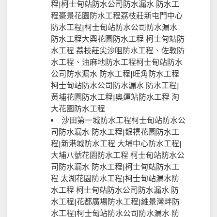
程|柯士甸站防水公司防水漏水 防水工
程豪景花園防水工程荔枝莊新屯門中心
防水工程|柯士甸站防水公司防水漏水
防水工程大興花園防水工程 柯士甸站防
水工程 荔枝莊尖沙咀防水工程、佐敦防
水工程、油麻地防水工程柯士甸站防水
公司防水漏水 防水工程|旺角防水工程
柯士甸站防水公司防水漏水 防水工程|
黃埔花園防水工程|奧運站防水工程 淘
大花園防水工程
沙田第一城防水工程柯士甸站防水公
司防水漏水 防水工程|銀禧花園防水工
程|新港城防水工程 大埔中心防水工程|
大埔八號花園防水工程 柯士甸站防水公
司防水漏水 防水工程|柯士甸站防水工
程 太湖花園防水工程|柯士甸站漏水防
水工程 柯士甸站防水公司防水漏水 防
水工程|花都廣場防水工程|維景灣畔防
水工程|柯士甸站防水公司防水漏水 防