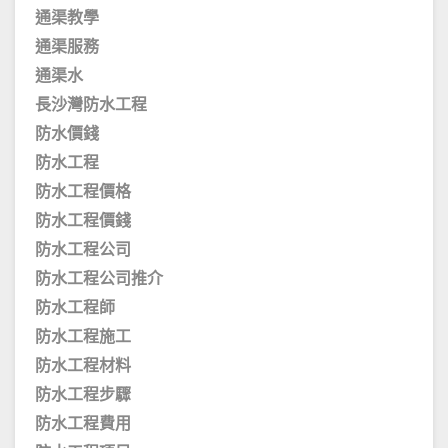
通渠教學
通渠服務
通渠水
長沙灣防水工程
防水價錢
防水工程
防水工程價格
防水工程價錢
防水工程公司
防水工程公司推介
防水工程師
防水工程施工
防水工程材料
防水工程步驟
防水工程費用