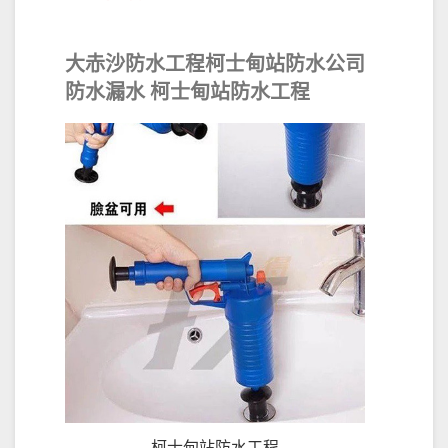
大赤沙防水工程柯士甸站防水公司
防水漏水 柯士甸站防水工程