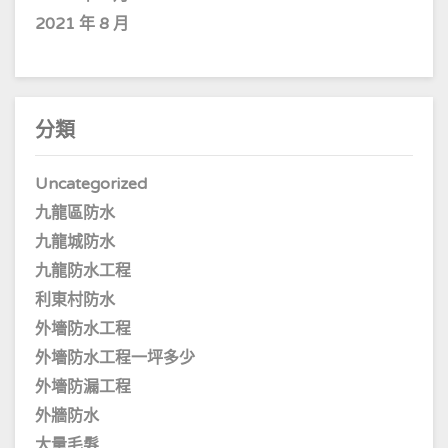
2021 年 8 月
分類
Uncategorized
九龍區防水
九龍城防水
九龍防水工程
利東村防水
外墻防水工程
外墻防水工程一坪多少
外墻防漏工程
外牆防水
大量毛髮