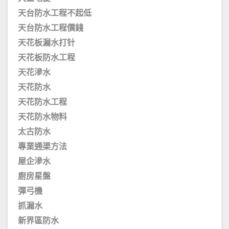
天台防水工程不起低
天台防水工程價錢
天花板漏水打针
天花板防水工程
天花滲水
天花防水
天花防水工程
天花防水物料
太古防水
專業通渠方法
屋企滲水
廚房星盤
彈弓機
抓漏水
新界區防水