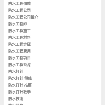
防水工程價錢
防水工程公司
防水工程公司推介
防水工程師
防水工程施工
防水工程材料
防水工程步驟
防水工程費用
防水工程项目
防水工程香港
防水打針
防水打針 價錢
防水打針 推薦
防水打針教學
防水技術