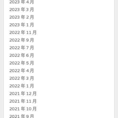
2023 年 4 月
2023 年 3 月
2023 年 2 月
2023 年 1 月
2022 年 11 月
2022 年 9 月
2022 年 7 月
2022 年 6 月
2022 年 5 月
2022 年 4 月
2022 年 3 月
2022 年 1 月
2021 年 12 月
2021 年 11 月
2021 年 10 月
2021 年 9 月