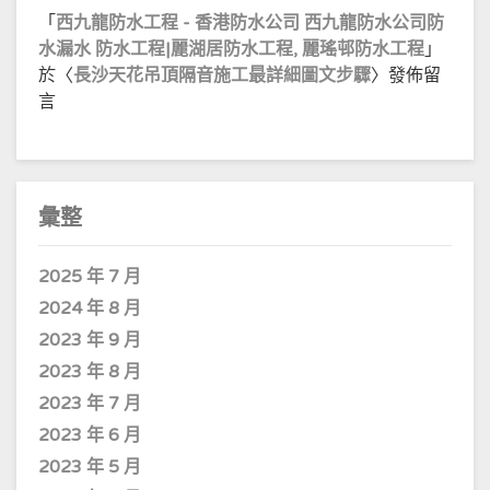
「
西九龍防水工程 - 香港防水公司 西九龍防水公司防
水漏水 防水工程|麗湖居防水工程, 麗瑤邨防水工程
」
於〈
長沙天花吊頂隔音施工最詳細圖文步驟
〉發佈留
言
彙整
2025 年 7 月
2024 年 8 月
2023 年 9 月
2023 年 8 月
2023 年 7 月
2023 年 6 月
2023 年 5 月