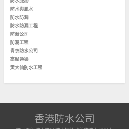
防水服務
防水與風水
防水防漏
防水防漏工程
防漏公司
防漏工程
青衣防水公司
高壓通渠
黃大仙防水工程
香港防水公司