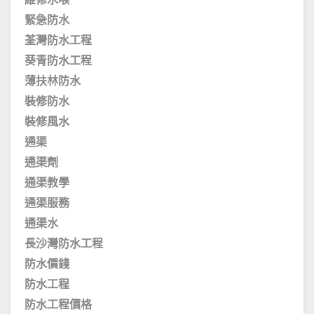
維修水喉
緊急防水
荃灣防水工程
葵青防水工程
薄扶林防水
裝修防水
裝修風水
通渠
通渠劑
通渠教學
通渠服務
通渠水
長沙灣防水工程
防水價錢
防水工程
防水工程價格