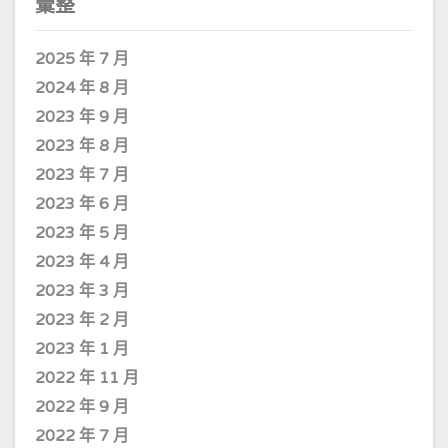
彙整
2025 年 7 月
2024 年 8 月
2023 年 9 月
2023 年 8 月
2023 年 7 月
2023 年 6 月
2023 年 5 月
2023 年 4 月
2023 年 3 月
2023 年 2 月
2023 年 1 月
2022 年 11 月
2022 年 9 月
2022 年 7 月