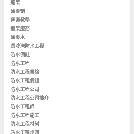
通渠
通渠劑
通渠教學
通渠服務
通渠水
長沙灣防水工程
防水價錢
防水工程
防水工程價格
防水工程價錢
防水工程公司
防水工程公司推介
防水工程師
防水工程施工
防水工程材料
防水工程步驟