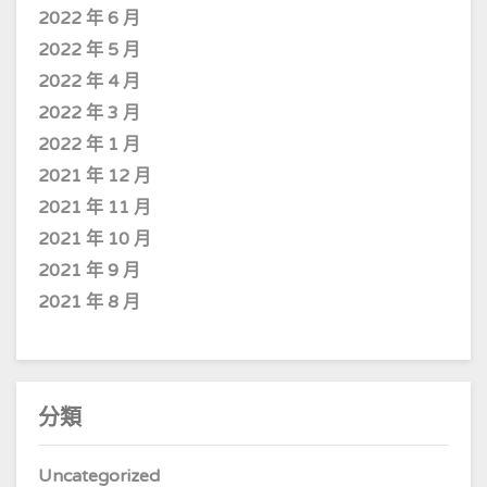
2022 年 6 月
2022 年 5 月
2022 年 4 月
2022 年 3 月
2022 年 1 月
2021 年 12 月
2021 年 11 月
2021 年 10 月
2021 年 9 月
2021 年 8 月
分類
Uncategorized