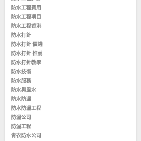
防水工程費用
防水工程项目
防水工程香港
防水打針
防水打針 價錢
防水打針 推薦
防水打針教學
防水技術
防水服務
防水與風水
防水防漏
防水防漏工程
防漏公司
防漏工程
青衣防水公司