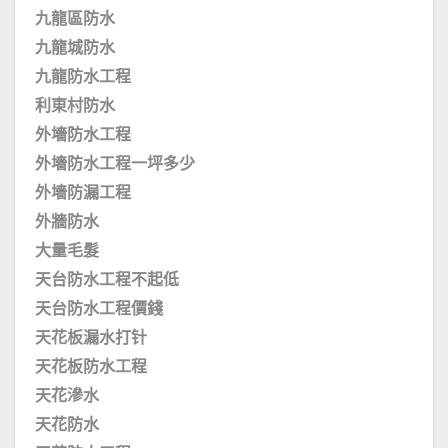
九龍區防水
九龍城防水
九龍防水工程
利東村防水
外墻防水工程
外墻防水工程一坪多少
外墻防漏工程
外牆防水
大量毛髮
天台防水工程不起低
天台防水工程價錢
天花板漏水打针
天花板防水工程
天花滲水
天花防水