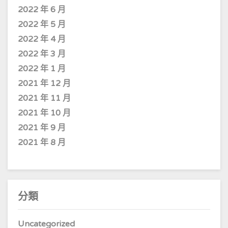
2022 年 6 月
2022 年 5 月
2022 年 4 月
2022 年 3 月
2022 年 1 月
2021 年 12 月
2021 年 11 月
2021 年 10 月
2021 年 9 月
2021 年 8 月
分類
Uncategorized