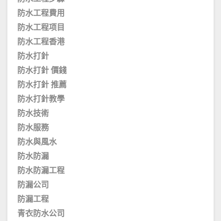
防水工程費用
防水工程项目
防水工程香港
防水打針
防水打針 價錢
防水打針 推薦
防水打針教學
防水技術
防水服務
防水與風水
防水防漏
防水防漏工程
防漏公司
防漏工程
青衣防水公司