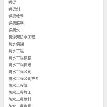
通渠
通渠劑
通渠教學
通渠服務
通渠水
長沙灣防水工程
防水價錢
防水工程
防水工程價格
防水工程價錢
防水工程公司
防水工程公司推介
防水工程師
防水工程施工
防水工程材料
防水工程步驟