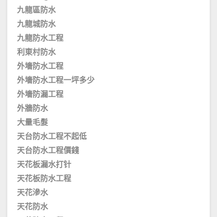
九龍區防水
九龍城防水
九龍防水工程
利東村防水
外墻防水工程
外墻防水工程一坪多少
外墻防漏工程
外牆防水
大量毛髮
天台防水工程不起低
天台防水工程價錢
天花板漏水打针
天花板防水工程
天花滲水
天花防水