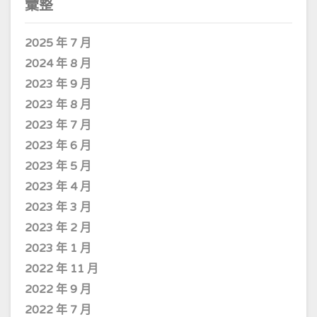
彙整
2025 年 7 月
2024 年 8 月
2023 年 9 月
2023 年 8 月
2023 年 7 月
2023 年 6 月
2023 年 5 月
2023 年 4 月
2023 年 3 月
2023 年 2 月
2023 年 1 月
2022 年 11 月
2022 年 9 月
2022 年 7 月