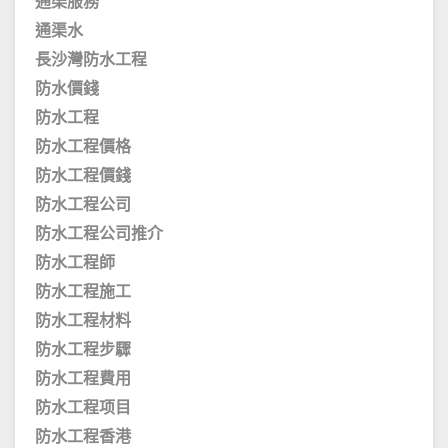
通渠服務
通渠水
長沙灣防水工程
防水價錢
防水工程
防水工程價格
防水工程價錢
防水工程公司
防水工程公司推介
防水工程師
防水工程施工
防水工程材料
防水工程步驟
防水工程費用
防水工程项目
防水工程香港