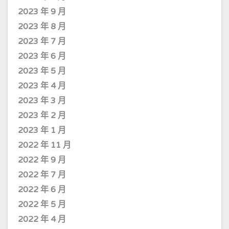
2023 年 9 月
2023 年 8 月
2023 年 7 月
2023 年 6 月
2023 年 5 月
2023 年 4 月
2023 年 3 月
2023 年 2 月
2023 年 1 月
2022 年 11 月
2022 年 9 月
2022 年 7 月
2022 年 6 月
2022 年 5 月
2022 年 4 月