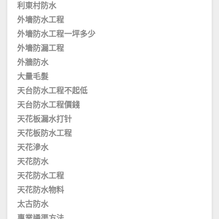
利東村防水
外墻防水工程
外墻防水工程一坪多少
外墻防漏工程
外牆防水
大量毛髮
天台防水工程不起低
天台防水工程價錢
天花板漏水打针
天花板防水工程
天花滲水
天花防水
天花防水工程
天花防水物料
太古防水
專業通渠方法