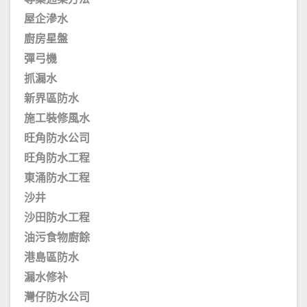
屋企滲水
廚房星盤
彈弓機
抓漏水
新界區防水
施工裝修風水
旺角防水公司
旺角防水工程
東涌防水工程
沙井
沙田防水工程
油污食物廚餘
港島區防水
漏水修补
灣仔防水公司