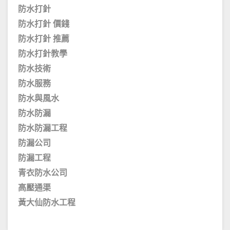
防水打針
防水打針 價錢
防水打針 推薦
防水打針教學
防水技術
防水服務
防水與風水
防水防漏
防水防漏工程
防漏公司
防漏工程
青衣防水公司
高壓通渠
黃大仙防水工程