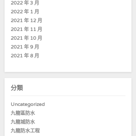
2022 年 3 月
2022 年 1 月
2021 年 12 月
2021 年 11 月
2021 年 10 月
2021 年 9 月
2021 年 8 月
分類
Uncategorized
九龍區防水
九龍城防水
九龍防水工程