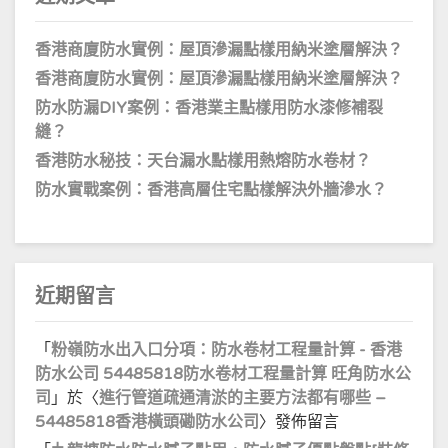
香港商廈防水實例：屋頂滲漏點樣用納米塗層解決？
香港商廈防水實例：屋頂滲漏點樣用納米塗層解決？
防水防漏DIY案例：香港業主點樣用防水漆修補裂
縫？
香港防水秘技：天台漏水點樣用熱熔防水卷材？
防水實戰案例：香港高層住宅點樣解決外牆滲水？
近期留言
「
粉嶺防水出入口分項：防水卷材工程量計算 - 香港
防水公司 54485818防水卷材工程量計算 旺角防水公
司
」於〈
進行管道疏通清淤的主要方法都有哪些 –
54485818香港橫頭磡防水公司
〉發佈留言