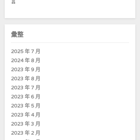
言
彙整
2025 年 7 月
2024 年 8 月
2023 年 9 月
2023 年 8 月
2023 年 7 月
2023 年 6 月
2023 年 5 月
2023 年 4 月
2023 年 3 月
2023 年 2 月