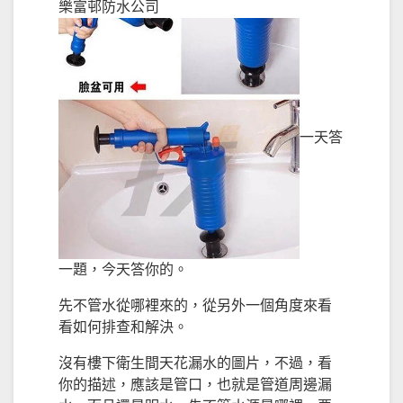
樂富邨防水公司
一天答
一題，今天答你的。
先不管水從哪裡來的，從另外一個角度來看
看如何排查和解決。
沒有樓下衛生間天花漏水的圖片，不過，看
你的描述，應該是管口，也就是管道周邊漏