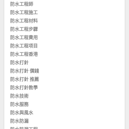
防水工程師
防水工程施工
防水工程材料
防水工程步驟
防水工程費用
防水工程项目
防水工程香港
防水打針
防水打針 價錢
防水打針 推薦
防水打針教學
防水技術
防水服務
防水與風水
防水防漏