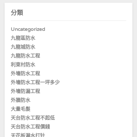
分類
Uncategorized
九龍區防水
九龍城防水
九龍防水工程
利東村防水
外墻防水工程
外墻防水工程一坪多少
外墻防漏工程
外牆防水
大量毛髮
天台防水工程不起低
天台防水工程價錢
天花板漏水打针