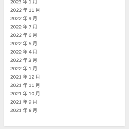
2023 年 1 月
2022 年 11 月
2022 年 9 月
2022 年 7 月
2022 年 6 月
2022 年 5 月
2022 年 4 月
2022 年 3 月
2022 年 1 月
2021 年 12 月
2021 年 11 月
2021 年 10 月
2021 年 9 月
2021 年 8 月