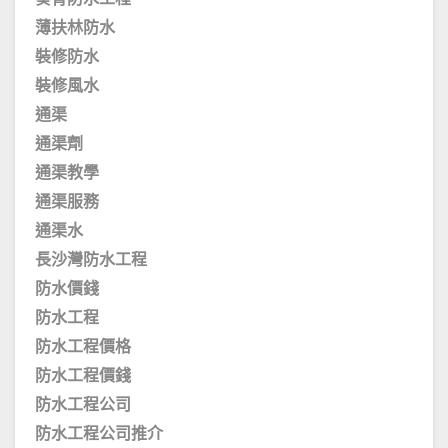
薄扶林防水
裝修防水
裝修風水
通渠
通渠劑
通渠教學
通渠服務
通渠水
長沙灣防水工程
防水價錢
防水工程
防水工程價格
防水工程價錢
防水工程公司
防水工程公司推介