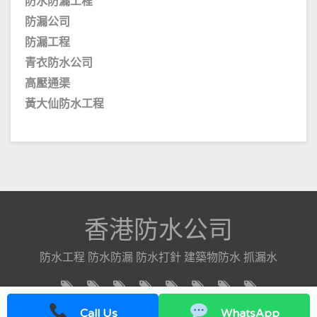
防水防漏工程
防漏公司
防漏工程
青衣防水公司
高壓通渠
黃大仙防水工程
香港防水公司
防水工程 防水防漏 防水打針 建築物防水 抓漏水
Call Us
WhatsApp