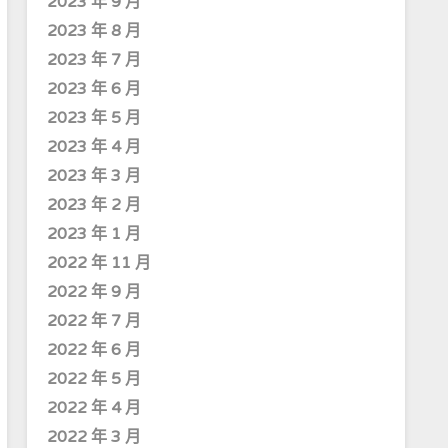
2023 年 9 月
2023 年 8 月
2023 年 7 月
2023 年 6 月
2023 年 5 月
2023 年 4 月
2023 年 3 月
2023 年 2 月
2023 年 1 月
2022 年 11 月
2022 年 9 月
2022 年 7 月
2022 年 6 月
2022 年 5 月
2022 年 4 月
2022 年 3 月