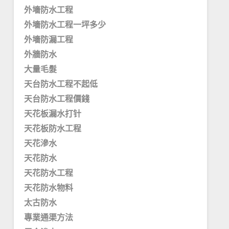
外墻防水工程
外墻防水工程一坪多少
外墻防漏工程
外牆防水
大量毛髮
天台防水工程不起低
天台防水工程價錢
天花板漏水打针
天花板防水工程
天花滲水
天花防水
天花防水工程
天花防水物料
太古防水
專業通渠方法