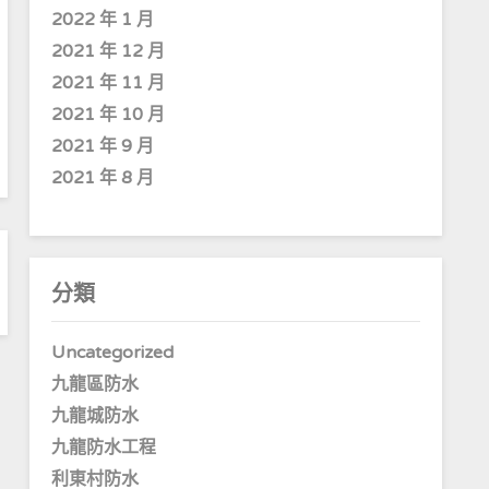
2022 年 1 月
2021 年 12 月
2021 年 11 月
2021 年 10 月
2021 年 9 月
2021 年 8 月
分類
Uncategorized
九龍區防水
九龍城防水
九龍防水工程
利東村防水