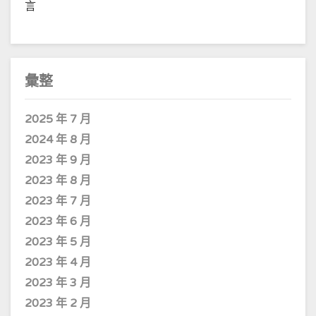
言
彙整
2025 年 7 月
2024 年 8 月
2023 年 9 月
2023 年 8 月
2023 年 7 月
2023 年 6 月
2023 年 5 月
2023 年 4 月
2023 年 3 月
2023 年 2 月