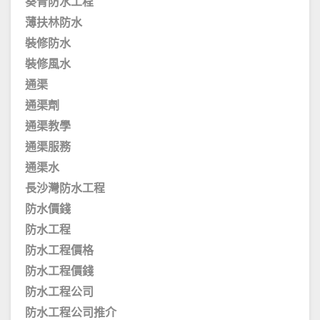
葵青防水工程
薄扶林防水
裝修防水
裝修風水
通渠
通渠劑
通渠教學
通渠服務
通渠水
長沙灣防水工程
防水價錢
防水工程
防水工程價格
防水工程價錢
防水工程公司
防水工程公司推介