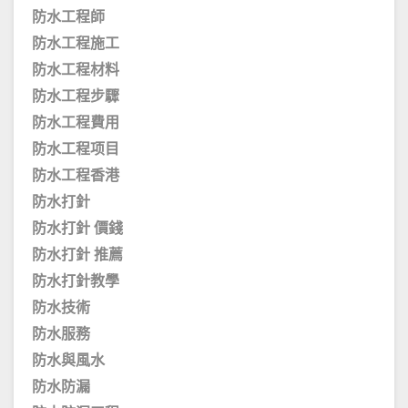
防水工程師
防水工程施工
防水工程材料
防水工程步驟
防水工程費用
防水工程项目
防水工程香港
防水打針
防水打針 價錢
防水打針 推薦
防水打針教學
防水技術
防水服務
防水與風水
防水防漏