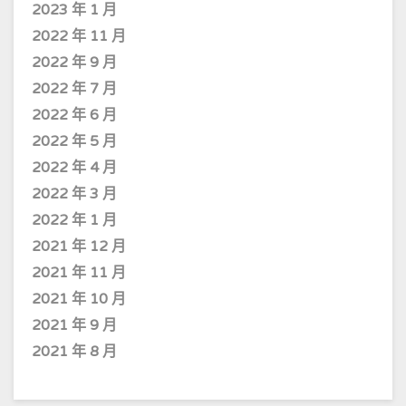
2023 年 1 月
2022 年 11 月
2022 年 9 月
2022 年 7 月
2022 年 6 月
2022 年 5 月
2022 年 4 月
2022 年 3 月
2022 年 1 月
2021 年 12 月
2021 年 11 月
2021 年 10 月
2021 年 9 月
2021 年 8 月