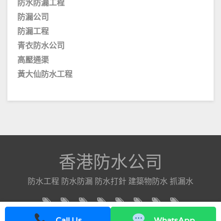
防水防漏工程
防漏公司
防漏工程
青衣防水公司
高壓通渠
黃大仙防水工程
香港防水公司
防水工程 防水防漏 防水打針 建築物防水 抓漏水
Call Us
WhatsApp