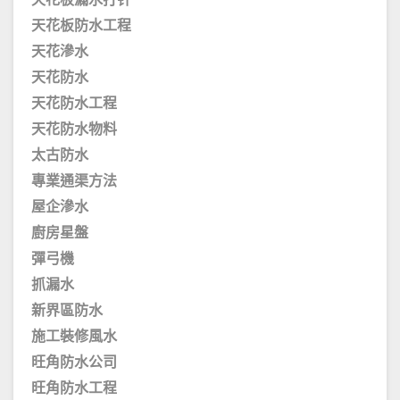
天花板漏水打针
天花板防水工程
天花滲水
天花防水
天花防水工程
天花防水物料
太古防水
專業通渠方法
屋企滲水
廚房星盤
彈弓機
抓漏水
新界區防水
施工裝修風水
旺角防水公司
旺角防水工程