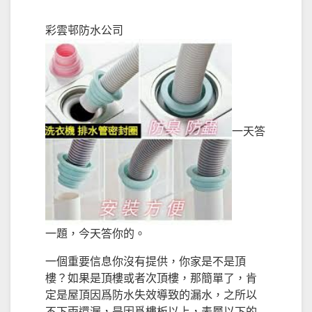
彩雲邨防水公司
一天答
一題，今天答你的。
一個重要信息你沒有提供，你家是不是頂
樓？如果是頂樓或者次頂樓，那簡單了，肯
定是屋頂因爲防水失效導致的漏水，之所以