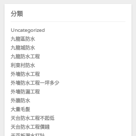
分類
Uncategorized
九龍區防水
九龍城防水
九龍防水工程
利東村防水
外墻防水工程
外墻防水工程一坪多少
外墻防漏工程
外牆防水
大量毛髮
天台防水工程不起低
天台防水工程價錢