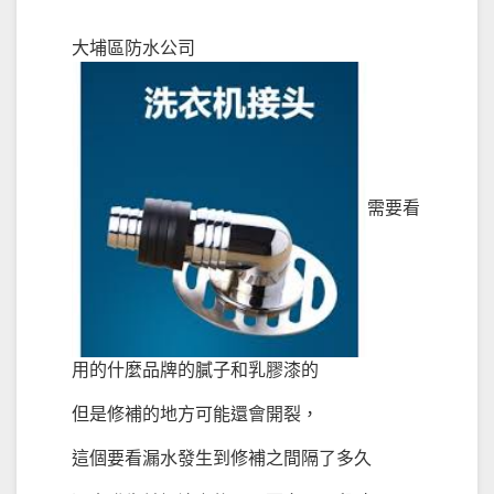
大埔區防水公司
需要看
用的什麼品牌的膩子和乳膠漆的
但是修補的地方可能還會開裂，
這個要看漏水發生到修補之間隔了多久