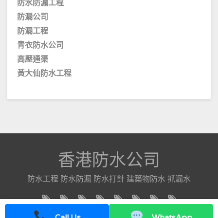
防水防漏工程
防漏公司
防漏工程
青衣防水公司
高壓通渠
黃大仙防水工程
香港防水公司
防水工程 防水防漏 防水打針 建築物防水 抓漏水
Call Us
WhatsApp