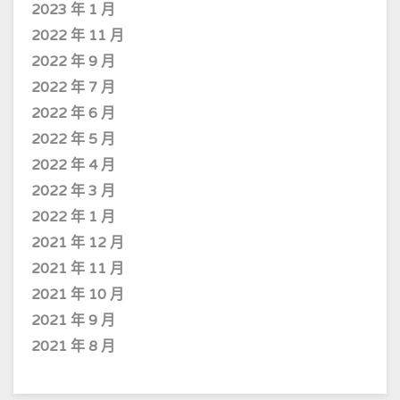
2023 年 1 月
2022 年 11 月
2022 年 9 月
2022 年 7 月
2022 年 6 月
2022 年 5 月
2022 年 4 月
2022 年 3 月
2022 年 1 月
2021 年 12 月
2021 年 11 月
2021 年 10 月
2021 年 9 月
2021 年 8 月