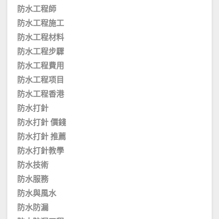
防水工程師
防水工程施工
防水工程材料
防水工程步驟
防水工程費用
防水工程项目
防水工程香港
防水打針
防水打針 價錢
防水打針 推薦
防水打針教學
防水技術
防水服務
防水與風水
防水防漏