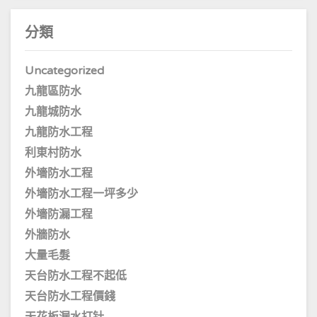
分類
Uncategorized
九龍區防水
九龍城防水
九龍防水工程
利東村防水
外墻防水工程
外墻防水工程一坪多少
外墻防漏工程
外牆防水
大量毛髮
天台防水工程不起低
天台防水工程價錢