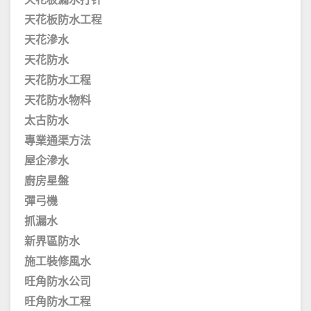
天花板漏水打针
天花板防水工程
天花滲水
天花防水
天花防水工程
天花防水物料
太古防水
專業通渠方法
屋企滲水
廚房星盤
彈弓機
抓漏水
新界區防水
施工裝修風水
旺角防水公司
旺角防水工程