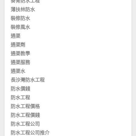
葵青防水工程
薄扶林防水
裝修防水
裝修風水
通渠
通渠劑
通渠教學
通渠服務
通渠水
長沙灣防水工程
防水價錢
防水工程
防水工程價格
防水工程價錢
防水工程公司
防水工程公司推介