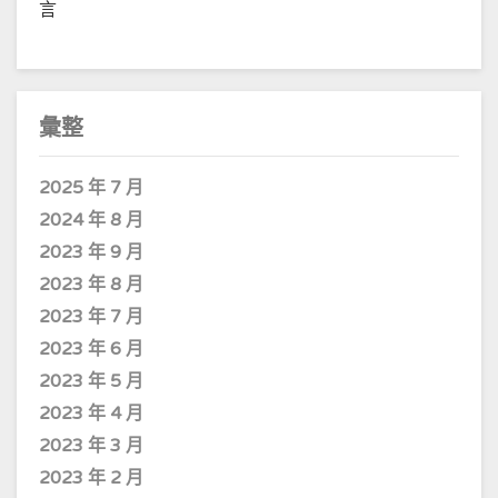
言
彙整
2025 年 7 月
2024 年 8 月
2023 年 9 月
2023 年 8 月
2023 年 7 月
2023 年 6 月
2023 年 5 月
2023 年 4 月
2023 年 3 月
2023 年 2 月