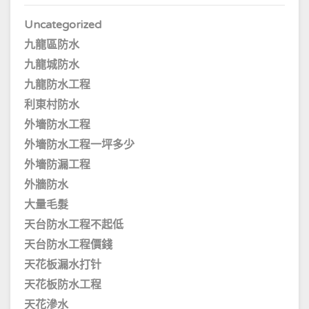
Uncategorized
九龍區防水
九龍城防水
九龍防水工程
利東村防水
外墻防水工程
外墻防水工程一坪多少
外墻防漏工程
外牆防水
大量毛髮
天台防水工程不起低
天台防水工程價錢
天花板漏水打针
天花板防水工程
天花滲水