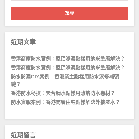
關
鍵
字:
近期文章
香港商廈防水實例：屋頂滲漏點樣用納米塗層解決？
香港商廈防水實例：屋頂滲漏點樣用納米塗層解決？
防水防漏DIY案例：香港業主點樣用防水漆修補裂
縫？
香港防水秘技：天台漏水點樣用熱熔防水卷材？
防水實戰案例：香港高層住宅點樣解決外牆滲水？
近期留言