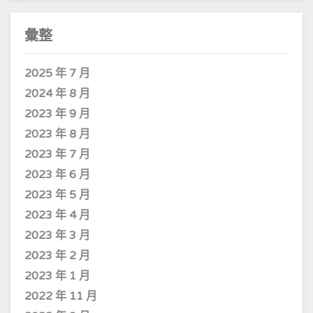
彙整
2025 年 7 月
2024 年 8 月
2023 年 9 月
2023 年 8 月
2023 年 7 月
2023 年 6 月
2023 年 5 月
2023 年 4 月
2023 年 3 月
2023 年 2 月
2023 年 1 月
2022 年 11 月