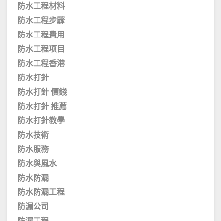
防水工程材料
防水工程步驟
防水工程費用
防水工程项目
防水工程香港
防水打針
防水打針 價錢
防水打針 推薦
防水打針教學
防水技術
防水服務
防水與風水
防水防漏
防水防漏工程
防漏公司
防漏工程