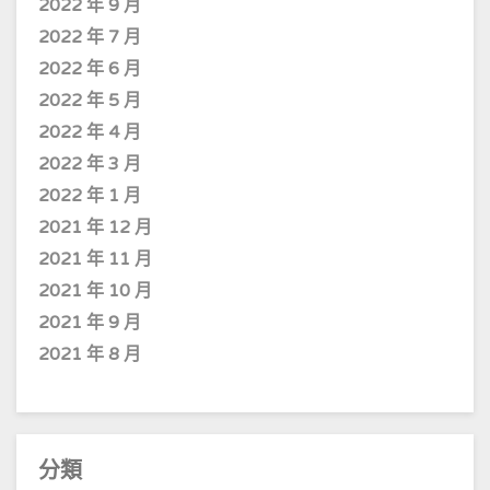
2022 年 9 月
2022 年 7 月
2022 年 6 月
2022 年 5 月
2022 年 4 月
2022 年 3 月
2022 年 1 月
2021 年 12 月
2021 年 11 月
2021 年 10 月
2021 年 9 月
2021 年 8 月
分類