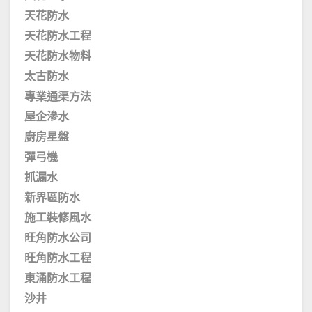
天花防水
天花防水工程
天花防水物料
太古防水
專業通渠方法
屋企滲水
廚房星盤
彈弓機
抓漏水
新界區防水
施工裝修風水
旺角防水公司
旺角防水工程
東涌防水工程
沙井