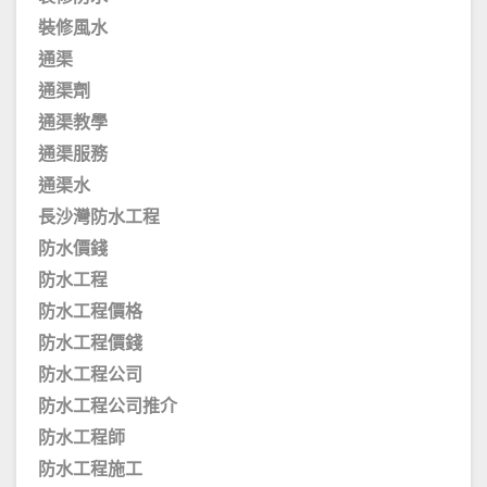
裝修風水
通渠
通渠劑
通渠教學
通渠服務
通渠水
長沙灣防水工程
防水價錢
防水工程
防水工程價格
防水工程價錢
防水工程公司
防水工程公司推介
防水工程師
防水工程施工