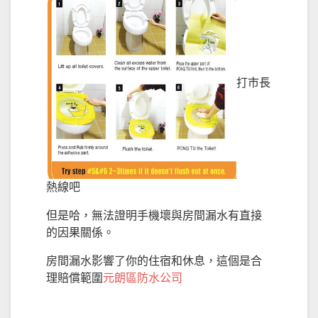
打市長
熱線吧
但是哈，無法證明手機壞與房間漏水有直接
的因果關係。
房間漏水影響了你的住宿和休息，這個是合
理賠償範圍
元朗區防水公司