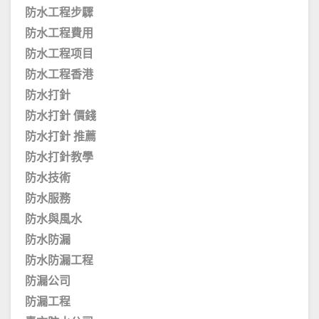
防水工程步驟
防水工程費用
防水工程项目
防水工程香港
防水打針
防水打針 價錢
防水打針 推薦
防水打針教學
防水技術
防水服務
防水與風水
防水防漏
防水防漏工程
防漏公司
防漏工程