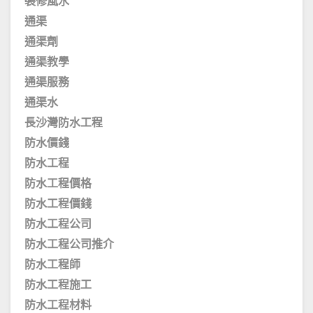
裝修風水
通渠
通渠劑
通渠教學
通渠服務
通渠水
長沙灣防水工程
防水價錢
防水工程
防水工程價格
防水工程價錢
防水工程公司
防水工程公司推介
防水工程師
防水工程施工
防水工程材料