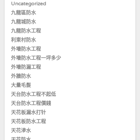
Uncategorized
九龍區防水
九龍城防水
九龍防水工程
利東村防水
外墻防水工程
外墻防水工程一坪多少
外墻防漏工程
外牆防水
大量毛髮
天台防水工程不起低
天台防水工程價錢
天花板漏水打针
天花板防水工程
天花滲水
天花防水