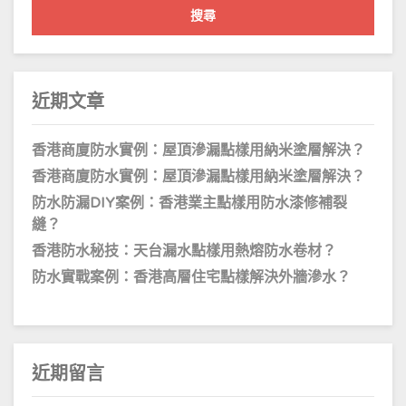
鍵
字:
近期文章
香港商廈防水實例：屋頂滲漏點樣用納米塗層解決？
香港商廈防水實例：屋頂滲漏點樣用納米塗層解決？
防水防漏DIY案例：香港業主點樣用防水漆修補裂
縫？
香港防水秘技：天台漏水點樣用熱熔防水卷材？
防水實戰案例：香港高層住宅點樣解決外牆滲水？
近期留言