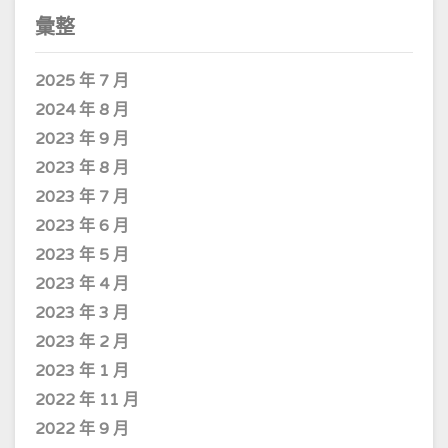
彙整
2025 年 7 月
2024 年 8 月
2023 年 9 月
2023 年 8 月
2023 年 7 月
2023 年 6 月
2023 年 5 月
2023 年 4 月
2023 年 3 月
2023 年 2 月
2023 年 1 月
2022 年 11 月
2022 年 9 月