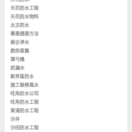
天花防水工程
天花防水物料
太古防水
專業通渠方法
屋企滲水
廚房星盤
彈弓機
抓漏水
新界區防水
施工裝修風水
旺角防水公司
旺角防水工程
東涌防水工程
沙井
沙田防水工程