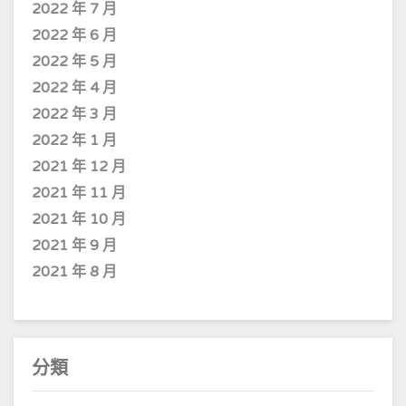
2022 年 7 月
2022 年 6 月
2022 年 5 月
2022 年 4 月
2022 年 3 月
2022 年 1 月
2021 年 12 月
2021 年 11 月
2021 年 10 月
2021 年 9 月
2021 年 8 月
分類