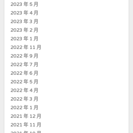
2023 年 5 月
2023 年 4 月
2023 年 3 月
2023 年 2 月
2023 年 1 月
2022 年 11 月
2022 年 9 月
2022 年 7 月
2022 年 6 月
2022 年 5 月
2022 年 4 月
2022 年 3 月
2022 年 1 月
2021 年 12 月
2021 年 11 月