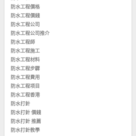
防水工程價格
防水工程價錢
防水工程公司
防水工程公司推介
防水工程師
防水工程施工
防水工程材料
防水工程步驟
防水工程費用
防水工程项目
防水工程香港
防水打針
防水打針 價錢
防水打針 推薦
防水打針教學