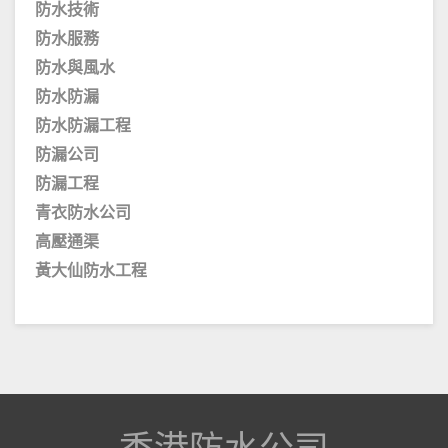
防水技術
防水服務
防水與風水
防水防漏
防水防漏工程
防漏公司
防漏工程
青衣防水公司
高壓通渠
黃大仙防水工程