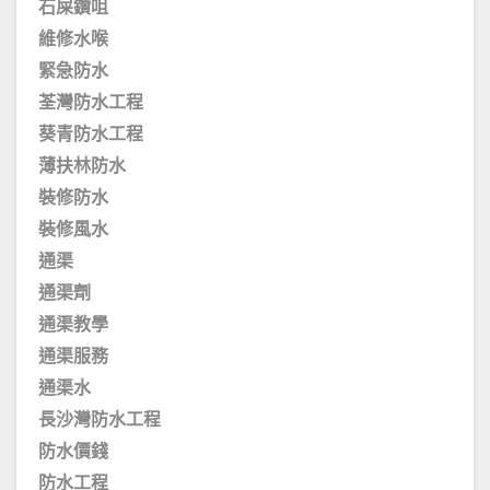
石屎鑽咀
維修水喉
緊急防水
荃灣防水工程
葵青防水工程
薄扶林防水
裝修防水
裝修風水
通渠
通渠劑
通渠教學
通渠服務
通渠水
長沙灣防水工程
防水價錢
防水工程