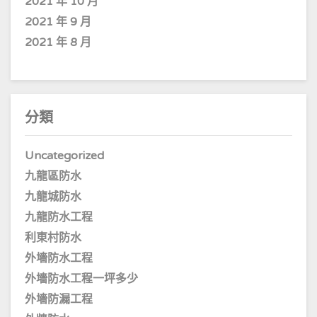
2021 年 10 月
2021 年 9 月
2021 年 8 月
分類
Uncategorized
九龍區防水
九龍城防水
九龍防水工程
利東村防水
外墻防水工程
外墻防水工程一坪多少
外墻防漏工程