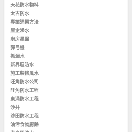
天花防水物料
太古防水
專業通渠方法
屋企滲水
廚房星盤
彈弓機
抓漏水
新界區防水
施工裝修風水
旺角防水公司
旺角防水工程
東涌防水工程
沙井
沙田防水工程
油污食物廚餘