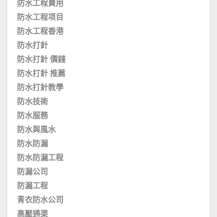
防水工程費用
防水工程项目
防水工程香港
防水打針
防水打針 價錢
防水打針 推薦
防水打針教學
防水技術
防水服務
防水與風水
防水防漏
防水防漏工程
防漏公司
防漏工程
青衣防水公司
高壓通渠