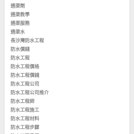
通渠劑
通渠教學
通渠服務
通渠水
長沙灣防水工程
防水價錢
防水工程
防水工程價格
防水工程價錢
防水工程公司
防水工程公司推介
防水工程師
防水工程施工
防水工程材料
防水工程步驟