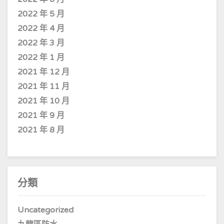
2022 年 5 月
2022 年 4 月
2022 年 3 月
2022 年 1 月
2021 年 12 月
2021 年 11 月
2021 年 10 月
2021 年 9 月
2021 年 8 月
分類
Uncategorized