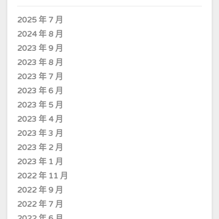
2025 年 7 月
2024 年 8 月
2023 年 9 月
2023 年 8 月
2023 年 7 月
2023 年 6 月
2023 年 5 月
2023 年 4 月
2023 年 3 月
2023 年 2 月
2023 年 1 月
2022 年 11 月
2022 年 9 月
2022 年 7 月
2022 年 6 月