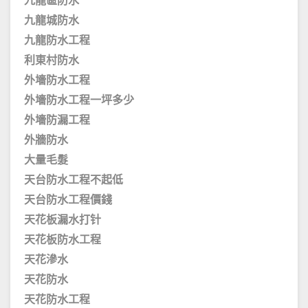
九龍區防水
九龍城防水
九龍防水工程
利東村防水
外墻防水工程
外墻防水工程一坪多少
外墻防漏工程
外牆防水
大量毛髮
天台防水工程不起低
天台防水工程價錢
天花板漏水打针
天花板防水工程
天花滲水
天花防水
天花防水工程