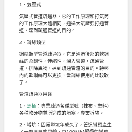
1、氣壓式
氣壓式管道疏通器，它的工作原理和打氣筒
的工作原理大體相同，通過大氣壓強打通管
道，達到疏通管道的目的。
2、鋼絲類型
鋼絲類型管道疏通器，它是通過後部的軟鋼
絲的柔韌性，伸縮性，深入管道，疏通管
道，排除異物，達到疏通管道的目的。轉盤
內的軟鋼絲可以更換，當鋼絲使用的比較軟
了。
管道疏通器用途
1、
馬桶
：專業疏通各種型號（抹布、塑料）
各種軟硬物質所造成的堵塞，專業拆裝。
2、墫坑：因爲墫坑年成久了，管道彎頭產生