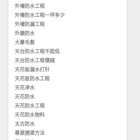
外墻防水工程
外墻防水工程一坪多少
外墻防漏工程
外牆防水
大量毛髮
天台防水工程不起低
天台防水工程價錢
天花板漏水打针
天花板防水工程
天花滲水
天花防水
天花防水工程
天花防水物料
太古防水
專業通渠方法