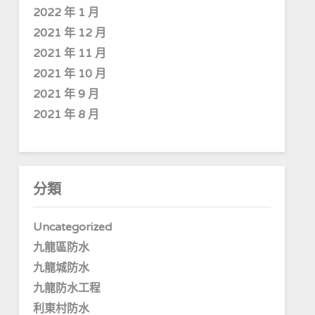
2022 年 1 月
2021 年 12 月
2021 年 11 月
2021 年 10 月
2021 年 9 月
2021 年 8 月
分類
Uncategorized
九龍區防水
九龍城防水
九龍防水工程
利東村防水