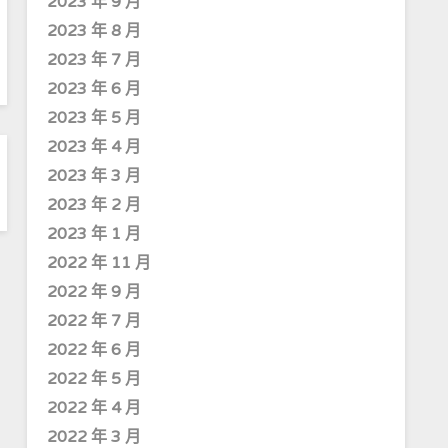
2023 年 9 月
2023 年 8 月
2023 年 7 月
2023 年 6 月
2023 年 5 月
2023 年 4 月
2023 年 3 月
2023 年 2 月
2023 年 1 月
2022 年 11 月
2022 年 9 月
2022 年 7 月
2022 年 6 月
2022 年 5 月
2022 年 4 月
2022 年 3 月