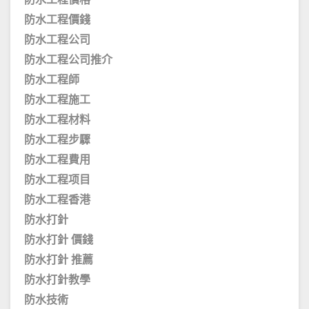
防水工程價格
防水工程價錢
防水工程公司
防水工程公司推介
防水工程師
防水工程施工
防水工程材料
防水工程步驟
防水工程費用
防水工程项目
防水工程香港
防水打針
防水打針 價錢
防水打針 推薦
防水打針教學
防水技術