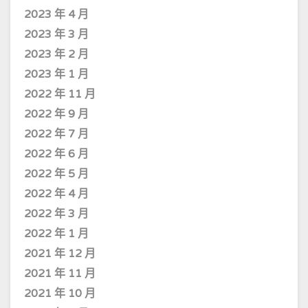
2023 年 4 月
2023 年 3 月
2023 年 2 月
2023 年 1 月
2022 年 11 月
2022 年 9 月
2022 年 7 月
2022 年 6 月
2022 年 5 月
2022 年 4 月
2022 年 3 月
2022 年 1 月
2021 年 12 月
2021 年 11 月
2021 年 10 月