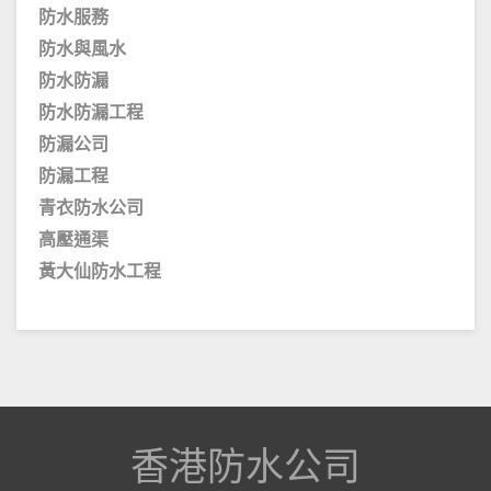
防水服務
防水與風水
防水防漏
防水防漏工程
防漏公司
防漏工程
青衣防水公司
高壓通渠
黃大仙防水工程
香港防水公司