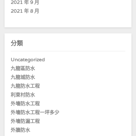
2021 年 9 月
2021 年 8 月
分類
Uncategorized
九龍區防水
九龍城防水
九龍防水工程
利東村防水
外墻防水工程
外墻防水工程一坪多少
外墻防漏工程
外牆防水