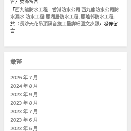
告
〉發佈留言
「
西九龍防水工程 - 香港防水公司 西九龍防水公司防
水漏水 防水工程|麗湖居防水工程, 麗瑤邨防水工程
」
於〈
長沙天花吊頂隔音施工最詳細圖文步驟
〉發佈留
言
彙整
2025 年 7 月
2024 年 8 月
2023 年 9 月
2023 年 8 月
2023 年 7 月
2023 年 6 月
2023 年 5 月