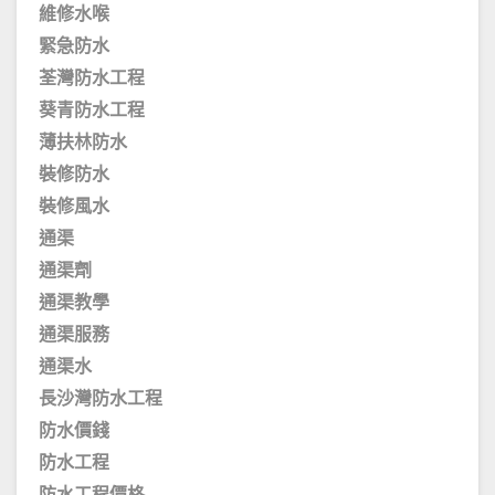
維修水喉
緊急防水
荃灣防水工程
葵青防水工程
薄扶林防水
裝修防水
裝修風水
通渠
通渠劑
通渠教學
通渠服務
通渠水
長沙灣防水工程
防水價錢
防水工程