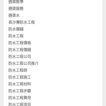
通渠教學
通渠服務
通渠水
長沙灣防水工程
防水價錢
防水工程
防水工程價格
防水工程價錢
防水工程公司
防水工程公司推介
防水工程師
防水工程施工
防水工程材料
防水工程步驟
防水工程費用
防水工程项目