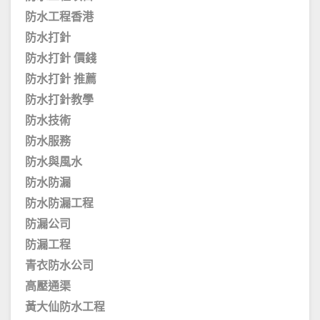
防水工程香港
防水打針
防水打針 價錢
防水打針 推薦
防水打針教學
防水技術
防水服務
防水與風水
防水防漏
防水防漏工程
防漏公司
防漏工程
青衣防水公司
高壓通渠
黃大仙防水工程