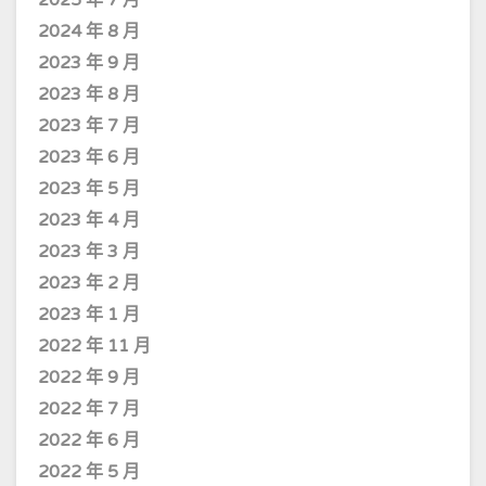
2024 年 8 月
2023 年 9 月
2023 年 8 月
2023 年 7 月
2023 年 6 月
2023 年 5 月
2023 年 4 月
2023 年 3 月
2023 年 2 月
2023 年 1 月
2022 年 11 月
2022 年 9 月
2022 年 7 月
2022 年 6 月
2022 年 5 月