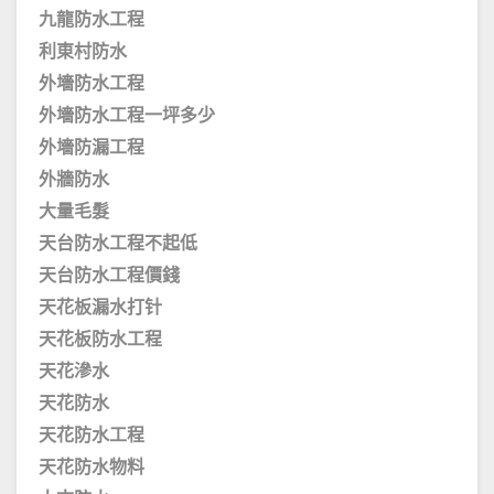
九龍防水工程
利東村防水
外墻防水工程
外墻防水工程一坪多少
外墻防漏工程
外牆防水
大量毛髮
天台防水工程不起低
天台防水工程價錢
天花板漏水打针
天花板防水工程
天花滲水
天花防水
天花防水工程
天花防水物料