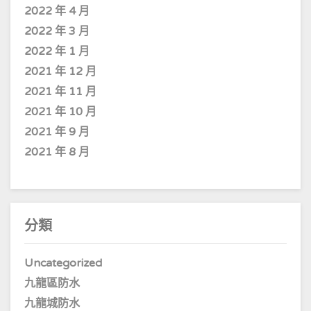
2022 年 4 月
2022 年 3 月
2022 年 1 月
2021 年 12 月
2021 年 11 月
2021 年 10 月
2021 年 9 月
2021 年 8 月
分類
Uncategorized
九龍區防水
九龍城防水