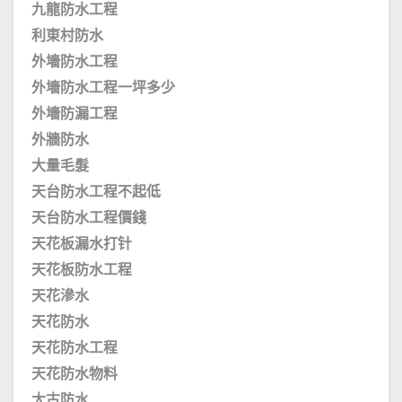
九龍防水工程
利東村防水
外墻防水工程
外墻防水工程一坪多少
外墻防漏工程
外牆防水
大量毛髮
天台防水工程不起低
天台防水工程價錢
天花板漏水打针
天花板防水工程
天花滲水
天花防水
天花防水工程
天花防水物料
太古防水