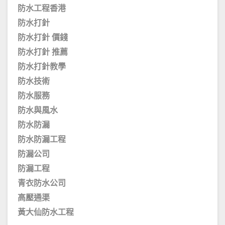
防水工程香港
防水打針
防水打針 價錢
防水打針 推薦
防水打針教學
防水技術
防水服務
防水與風水
防水防漏
防水防漏工程
防漏公司
防漏工程
青衣防水公司
高壓通渠
黃大仙防水工程