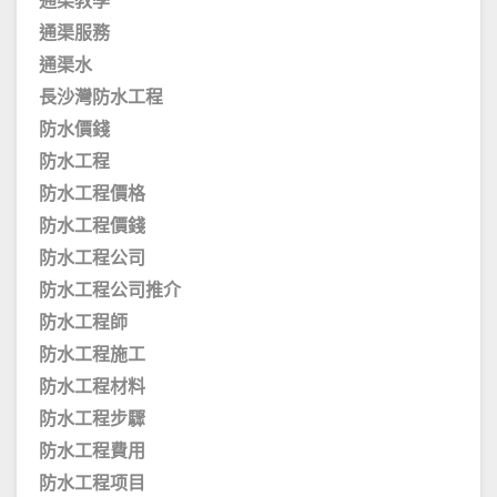
通渠教學
通渠服務
通渠水
長沙灣防水工程
防水價錢
防水工程
防水工程價格
防水工程價錢
防水工程公司
防水工程公司推介
防水工程師
防水工程施工
防水工程材料
防水工程步驟
防水工程費用
防水工程项目