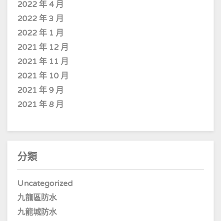
2022 年 4 月
2022 年 3 月
2022 年 1 月
2021 年 12 月
2021 年 11 月
2021 年 10 月
2021 年 9 月
2021 年 8 月
分類
Uncategorized
九龍區防水
九龍城防水