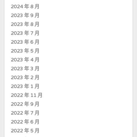
2024 年 8 月
2023 年 9 月
2023 年 8 月
2023 年 7 月
2023 年 6 月
2023 年 5 月
2023 年 4 月
2023 年 3 月
2023 年 2 月
2023 年 1 月
2022 年 11 月
2022 年 9 月
2022 年 7 月
2022 年 6 月
2022 年 5 月