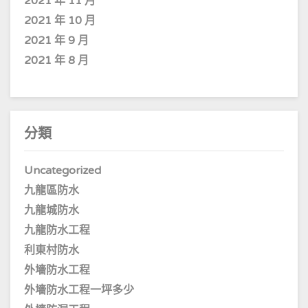
2021 年 11 月
2021 年 10 月
2021 年 9 月
2021 年 8 月
分類
Uncategorized
九龍區防水
九龍城防水
九龍防水工程
利東村防水
外墻防水工程
外墻防水工程一坪多少