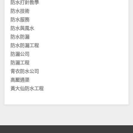
防水打針教學
防水技術
防水服務
防水與風水
防水防漏
防水防漏工程
防漏公司
防漏工程
青衣防水公司
高壓通渠
黃大仙防水工程