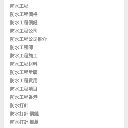
防水工程
防水工程價格
防水工程價錢
防水工程公司
防水工程公司推介
防水工程師
防水工程施工
防水工程材料
防水工程步驟
防水工程費用
防水工程项目
防水工程香港
防水打針
防水打針 價錢
防水打針 推薦