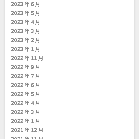
2023 年 6 月
2023 年 5 月
2023 年 4 月
2023 年 3 月
2023 年 2 月
2023 年 1 月
2022 年 11 月
2022 年 9 月
2022 年 7 月
2022 年 6 月
2022 年 5 月
2022 年 4 月
2022 年 3 月
2022 年 1 月
2021 年 12 月