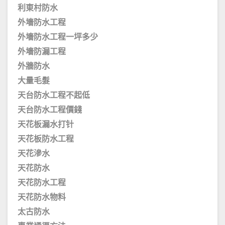
利東村防水
外墻防水工程
外墻防水工程一坪多少
外墻防漏工程
外牆防水
大量毛髮
天台防水工程不起低
天台防水工程價錢
天花板漏水打针
天花板防水工程
天花滲水
天花防水
天花防水工程
天花防水物料
太古防水