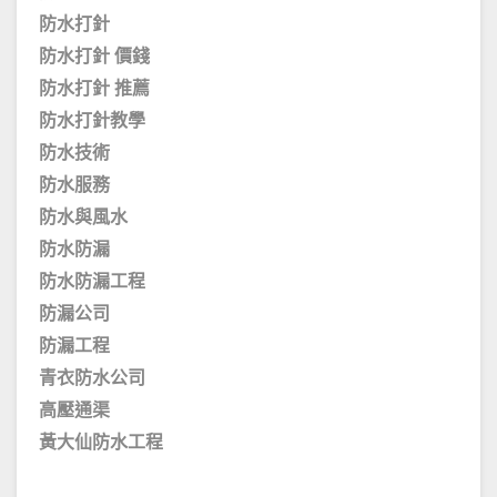
防水打針
防水打針 價錢
防水打針 推薦
防水打針教學
防水技術
防水服務
防水與風水
防水防漏
防水防漏工程
防漏公司
防漏工程
青衣防水公司
高壓通渠
黃大仙防水工程