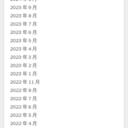
2023 年 9 月
2023 年 8 月
2023 年 7 月
2023 年 6 月
2023 年 5 月
2023 年 4 月
2023 年 3 月
2023 年 2 月
2023 年 1 月
2022 年 11 月
2022 年 9 月
2022 年 7 月
2022 年 6 月
2022 年 5 月
2022 年 4 月