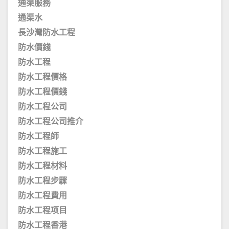
通渠服務
通渠水
長沙灣防水工程
防水價錢
防水工程
防水工程價格
防水工程價錢
防水工程公司
防水工程公司推介
防水工程師
防水工程施工
防水工程材料
防水工程步驟
防水工程費用
防水工程项目
防水工程香港