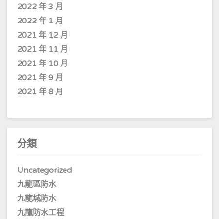
2022 年 3 月
2022 年 1 月
2021 年 12 月
2021 年 11 月
2021 年 10 月
2021 年 9 月
2021 年 8 月
分類
Uncategorized
九龍區防水
九龍城防水
九龍防水工程