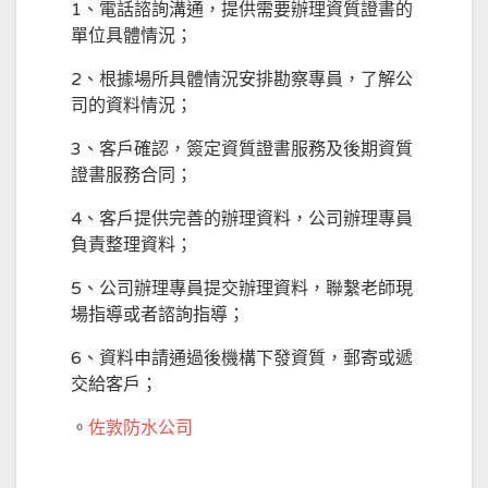
1、電話諮詢溝通，提供需要辦理資質證書的
單位具體情況；
2、根據場所具體情況安排勘察專員，了解公
司的資料情況；
3、客戶確認，簽定資質證書服務及後期資質
證書服務合同；
4、客戶提供完善的辦理資料，公司辦理專員
負責整理資料；
5、公司辦理專員提交辦理資料，聯繫老師現
場指導或者諮詢指導；
6、資料申請通過後機構下發資質，郵寄或遞
交給客戶；
。
佐敦防水公司