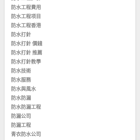
防水工程費用
防水工程项目
防水工程香港
防水打針
防水打針 價錢
防水打針 推薦
防水打針教學
防水技術
防水服務
防水與風水
防水防漏
防水防漏工程
防漏公司
防漏工程
青衣防水公司