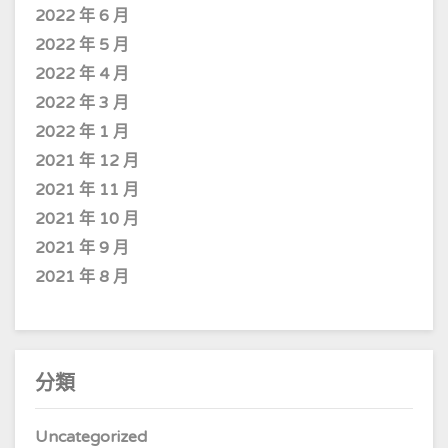
2022 年 6 月
2022 年 5 月
2022 年 4 月
2022 年 3 月
2022 年 1 月
2021 年 12 月
2021 年 11 月
2021 年 10 月
2021 年 9 月
2021 年 8 月
分類
Uncategorized