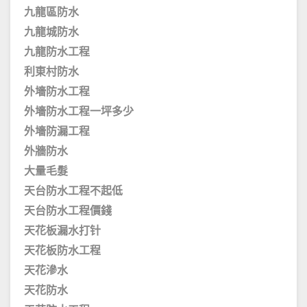
九龍區防水
九龍城防水
九龍防水工程
利東村防水
外墻防水工程
外墻防水工程一坪多少
外墻防漏工程
外牆防水
大量毛髮
天台防水工程不起低
天台防水工程價錢
天花板漏水打针
天花板防水工程
天花滲水
天花防水