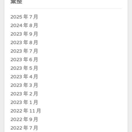
彙整
2025 年 7 月
2024 年 8 月
2023 年 9 月
2023 年 8 月
2023 年 7 月
2023 年 6 月
2023 年 5 月
2023 年 4 月
2023 年 3 月
2023 年 2 月
2023 年 1 月
2022 年 11 月
2022 年 9 月
2022 年 7 月