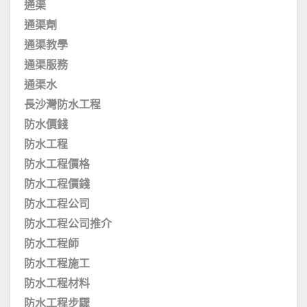
通渠
通渠劑
通渠教學
通渠服務
通渠水
長沙灣防水工程
防水價錢
防水工程
防水工程價格
防水工程價錢
防水工程公司
防水工程公司推介
防水工程師
防水工程施工
防水工程材料
防水工程步驟