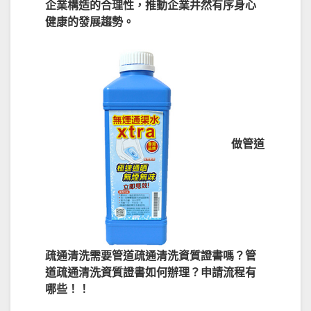
企業構造的合理性，推動企業井然有序身心
健康的發展趨勢。
做管道
疏通清洗需要管道疏通清洗資質證書嗎？管
道疏通清洗資質證書如何辦理？申請流程有
哪些！！