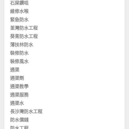
石屎鑽咀
維修水喉
緊急防水
荃灣防水工程
葵青防水工程
薄扶林防水
裝修防水
裝修風水
通渠
通渠劑
通渠教學
通渠服務
通渠水
長沙灣防水工程
防水價錢
防水工程