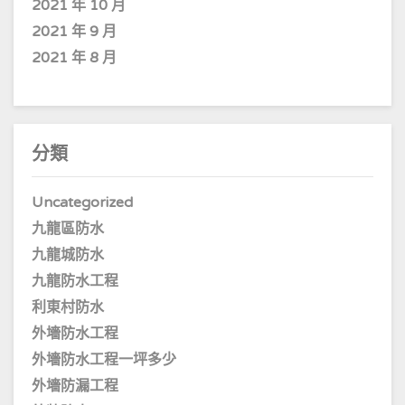
2021 年 10 月
2021 年 9 月
2021 年 8 月
分類
Uncategorized
九龍區防水
九龍城防水
九龍防水工程
利東村防水
外墻防水工程
外墻防水工程一坪多少
外墻防漏工程