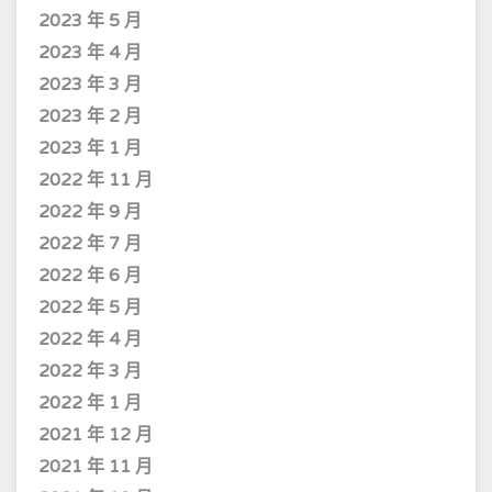
2023 年 5 月
2023 年 4 月
2023 年 3 月
2023 年 2 月
2023 年 1 月
2022 年 11 月
2022 年 9 月
2022 年 7 月
2022 年 6 月
2022 年 5 月
2022 年 4 月
2022 年 3 月
2022 年 1 月
2021 年 12 月
2021 年 11 月