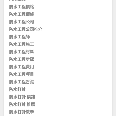
防水工程價格
防水工程價錢
防水工程公司
防水工程公司推介
防水工程師
防水工程施工
防水工程材料
防水工程步驟
防水工程費用
防水工程项目
防水工程香港
防水打針
防水打針 價錢
防水打針 推薦
防水打針教學