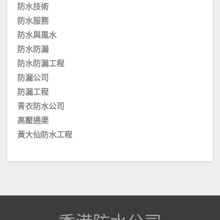
防水技術
防水服務
防水與風水
防水防漏
防水防漏工程
防漏公司
防漏工程
青衣防水公司
高壓通渠
黃大仙防水工程