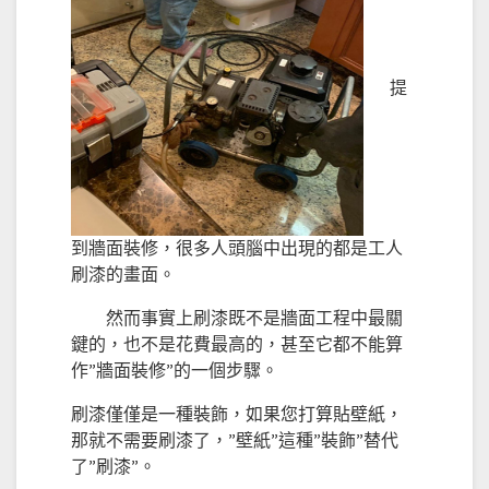
提
到牆面裝修，很多人頭腦中出現的都是工人
刷漆的畫面。
然而事實上刷漆既不是牆面工程中最關
鍵的，也不是花費最高的，甚至它都不能算
作”牆面裝修”的一個步驟。
刷漆僅僅是一種裝飾，如果您打算貼壁紙，
那就不需要刷漆了，”壁紙”這種”裝飾”替代
了”刷漆”。