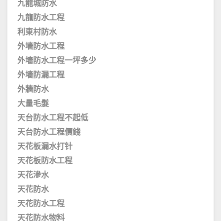
九龍城防水
九龍防水工程
利東村防水
外墻防水工程
外墻防水工程一坪多少
外墻防漏工程
外牆防水
大量毛髮
天台防水工程不起低
天台防水工程價錢
天花板漏水打针
天花板防水工程
天花滲水
天花防水
天花防水工程
天花防水物料