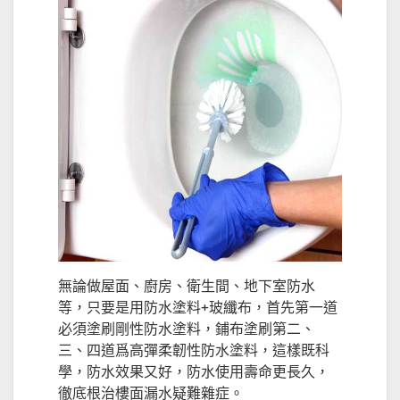
無論做屋面、廚房、衛生間、地下室防水
等，只要是用防水塗料+玻纖布，首先第一道
必須塗刷剛性防水塗料，鋪布塗刷第二、
三、四道爲高彈柔韌性防水塗料，這樣既科
學，防水效果又好，防水使用壽命更長久，
徹底根治樓面漏水疑難雜症。