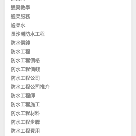
通渠教學
通渠服務
通渠水
長沙灣防水工程
防水價錢
防水工程
防水工程價格
防水工程價錢
防水工程公司
防水工程公司推介
防水工程師
防水工程施工
防水工程材料
防水工程步驟
防水工程費用