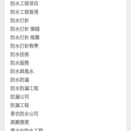
防水工程项目
防水工程香港
防水打針
防水打針 價錢
防水打針 推薦
防水打針教學
防水技術
防水服務
防水與風水
防水防漏
防水防漏工程
防漏公司
防漏工程
青衣防水公司
高壓通渠
黃大仙防水工程