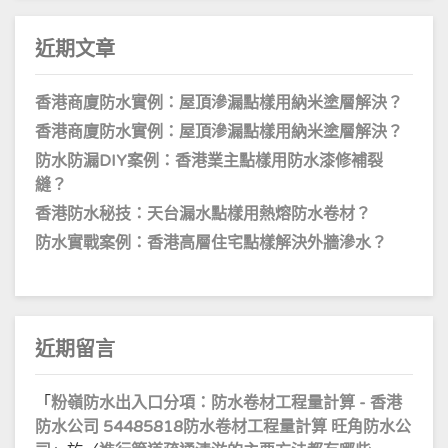
近期文章
香港商廈防水實例：屋頂滲漏點樣用納米塗層解決？
香港商廈防水實例：屋頂滲漏點樣用納米塗層解決？
防水防漏DIY案例：香港業主點樣用防水漆修補裂
縫？
香港防水秘技：天台漏水點樣用熱熔防水卷材？
防水實戰案例：香港高層住宅點樣解決外牆滲水？
近期留言
「
粉嶺防水出入口分項：防水卷材工程量計算 - 香港
防水公司 54485818防水卷材工程量計算 旺角防水公