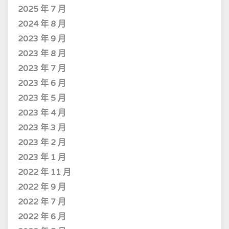
2025 年 7 月
2024 年 8 月
2023 年 9 月
2023 年 8 月
2023 年 7 月
2023 年 6 月
2023 年 5 月
2023 年 4 月
2023 年 3 月
2023 年 2 月
2023 年 1 月
2022 年 11 月
2022 年 9 月
2022 年 7 月
2022 年 6 月