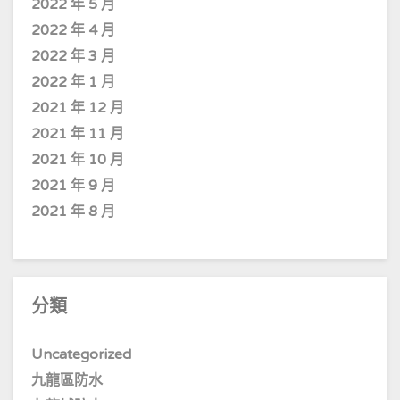
2022 年 5 月
2022 年 4 月
2022 年 3 月
2022 年 1 月
2021 年 12 月
2021 年 11 月
2021 年 10 月
2021 年 9 月
2021 年 8 月
分類
Uncategorized
九龍區防水