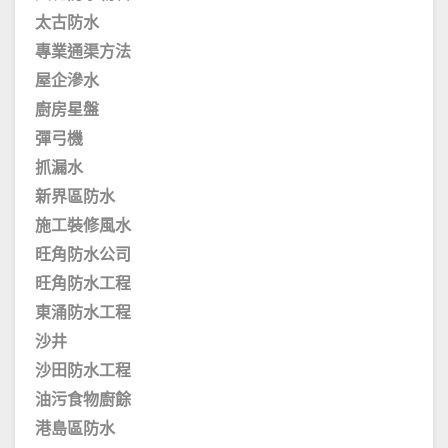
太古防水
專業通渠方法
屋企滲水
廚房星盤
彈弓機
抓漏水
新界區防水
施工裝修風水
旺角防水公司
旺角防水工程
東涌防水工程
沙井
沙田防水工程
油污食物廚餘
港島區防水