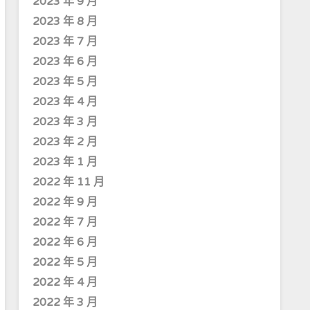
2023 年 9 月
2023 年 8 月
2023 年 7 月
2023 年 6 月
2023 年 5 月
2023 年 4 月
2023 年 3 月
2023 年 2 月
2023 年 1 月
2022 年 11 月
2022 年 9 月
2022 年 7 月
2022 年 6 月
2022 年 5 月
2022 年 4 月
2022 年 3 月