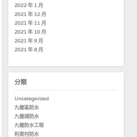
2022 年 1 月
2021 年 12 月
2021 年 11 月
2021 年 10 月
2021 年 9 月
2021 年 8 月
分類
Uncategorized
九龍區防水
九龍城防水
九龍防水工程
利東村防水