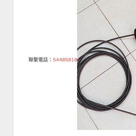
聯繫電話：
54485818