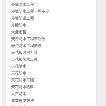
外墻防水工程
外墻防水工程一坪多少
外墻防漏工程
外牆防水
大量毛髮
天台防水工程不起低
天台防水工程價錢
天花板漏水打针
天花板防水工程
天花滲水
天花防水
天花防水工程
天花防水物料
太古防水
專業通渠方法