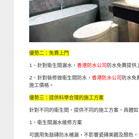
優勢二：免費上門
1、針對衛生間漏水，
香港防水公司
防水免費提供
2、針對裝修做衛生間防水，
香港防水公司
防水免
施工價格。
優勢三：提供科學合理的施工方案
針對不同的衛生間，提供不同的施工方案，具體如
1、衛生間漏水維修方案
可選用免敲磚防水補漏，不影響瓷磚美觀及顏色，