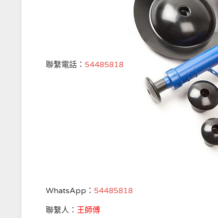
聯繫電話：
54485818
WhatsApp：
54485818
聯繫人：
王師傅