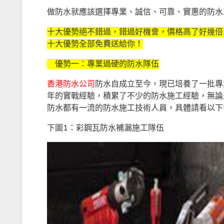
做防水就應該選擇專業、誠信、可靠、實惠的防水
十大優勢絕不錯過，錯過好機會，價格高了好幾倍
十大優勢全部免費送給你！
優勢一：專業過硬的防水隊伍
香港防水公司
防水自成立至今，現已培養了一批專
年的實戰經驗，積累了不少的防水施工經驗，無論
防水都有一流的防水施工技術人員，具體請看以下
下圖1：彩鋼瓦防水補漏施工隊伍