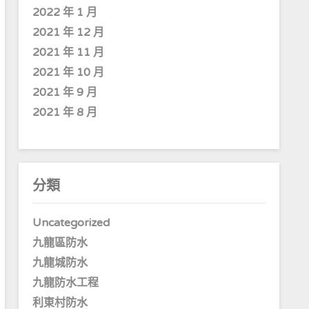
2022 年 1 月
2021 年 12 月
2021 年 11 月
2021 年 10 月
2021 年 9 月
2021 年 8 月
分類
Uncategorized
九龍區防水
九龍城防水
九龍防水工程
利東村防水