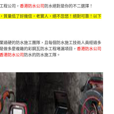
工程公司，
香港防水公司
防水絕對是你的不二選擇！
，質量低了好幾倍，老實人，絕不忽悠！絕對可靠！以下
業過硬的防水施工團隊，且每個防水施工技術人員經過多
是做多麼複雜的彩鋼瓦防水工程堵漏項目，
香港防水公司
香港防水公司
防水的防水施工隊。