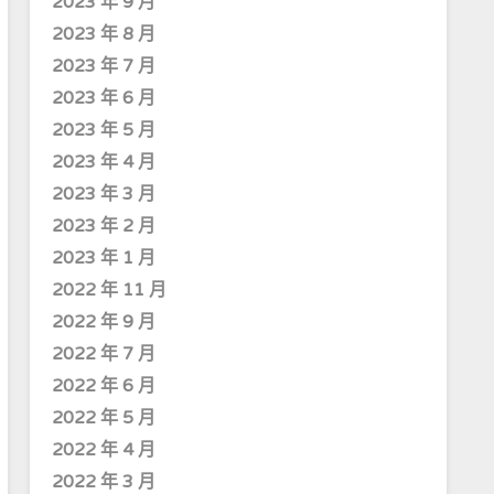
2023 年 9 月
2023 年 8 月
2023 年 7 月
2023 年 6 月
2023 年 5 月
2023 年 4 月
2023 年 3 月
2023 年 2 月
2023 年 1 月
2022 年 11 月
2022 年 9 月
2022 年 7 月
2022 年 6 月
2022 年 5 月
2022 年 4 月
2022 年 3 月