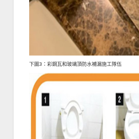
下圖3：彩鋼瓦和玻璃頂防水補漏施工隊伍