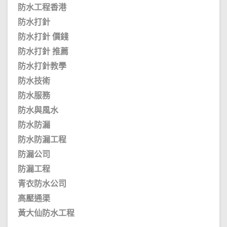
防水工程香港
防水打針
防水打針 價錢
防水打針 推薦
防水打針教學
防水技術
防水服務
防水與風水
防水防漏
防水防漏工程
防漏公司
防漏工程
青衣防水公司
高壓通渠
黃大仙防水工程