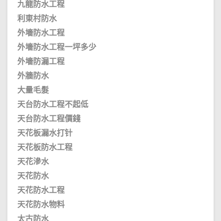
九龍防水工程
利東村防水
外墻防水工程
外墻防水工程一坪多少
外墻防漏工程
外牆防水
大量毛髮
天台防水工程不起低
天台防水工程價錢
天花板漏水打针
天花板防水工程
天花滲水
天花防水
天花防水工程
天花防水物料
太古防水