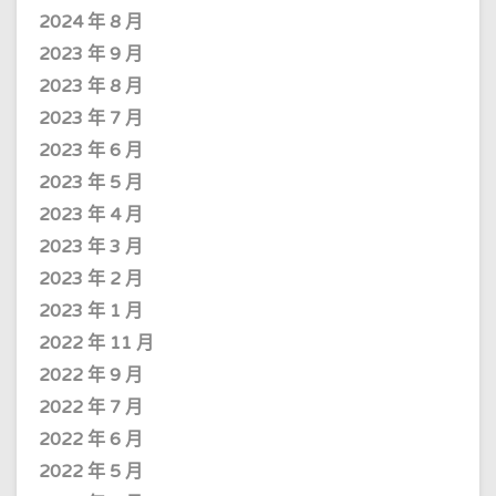
2024 年 8 月
2023 年 9 月
2023 年 8 月
2023 年 7 月
2023 年 6 月
2023 年 5 月
2023 年 4 月
2023 年 3 月
2023 年 2 月
2023 年 1 月
2022 年 11 月
2022 年 9 月
2022 年 7 月
2022 年 6 月
2022 年 5 月