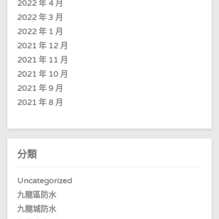
2022 年 4 月
2022 年 3 月
2022 年 1 月
2021 年 12 月
2021 年 11 月
2021 年 10 月
2021 年 9 月
2021 年 8 月
分類
Uncategorized
九龍區防水
九龍城防水