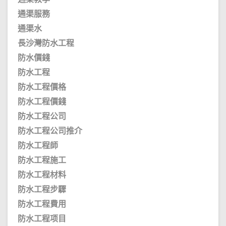
通渠服務
通渠水
長沙灣防水工程
防水價錢
防水工程
防水工程價格
防水工程價錢
防水工程公司
防水工程公司推介
防水工程師
防水工程施工
防水工程材料
防水工程步驟
防水工程費用
防水工程项目